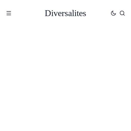
Diversalites