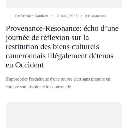
By
Preston Kambou
31 mai, 2026
0 Comments
Provenance-Resonance: écho d’une
journée de réflexion sur la
restitution des biens culturels
camerounais illégalement détenus
en Occident
S'approprier l'esthétique d'une œuvre d'art sans prendre en
compte son histoire et le contexte de