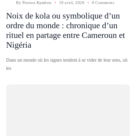
By
Preston Kambou
19 avril, 2026
0 Comments
Noix de kola ou symbolique d’un
ordre du monde : chronique d’un
rituel en partage entre Cameroun et
Nigéria
Dans un monde où les signes tendent à se vider de leur sens, où
les