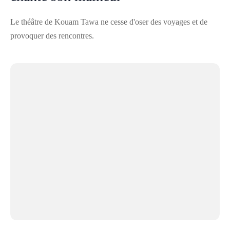
Le théâtre de Kouam Tawa ne cesse d'oser des voyages et de
provoquer des rencontres.