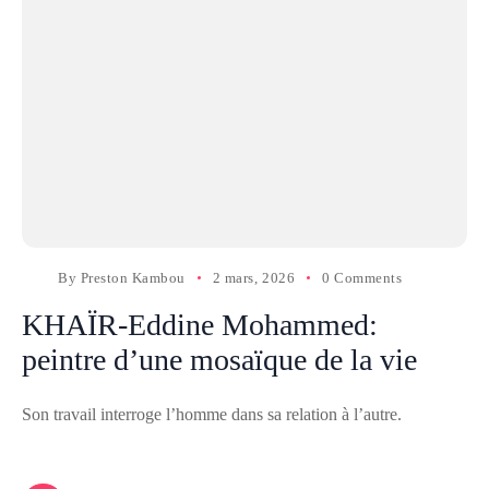
By
Preston Kambou
2 mars, 2026
0 Comments
KHAÏR-Eddine Mohammed:
peintre d’une mosaïque de la vie
Son travail interroge l’homme dans sa relation à l’autre.