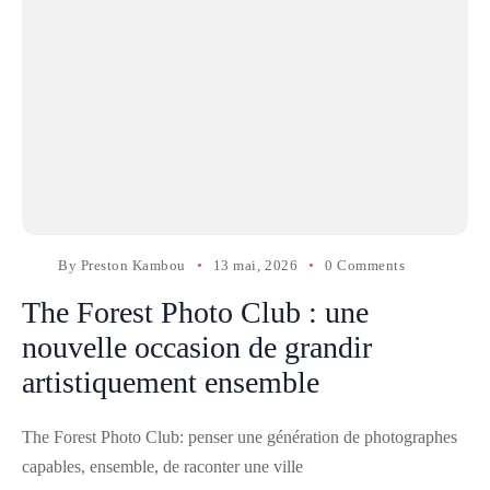
By
Preston Kambou
13 mai, 2026
0 Comments
The Forest Photo Club : une
nouvelle occasion de grandir
artistiquement ensemble
The Forest Photo Club: penser une génération de photographes
capables, ensemble, de raconter une ville