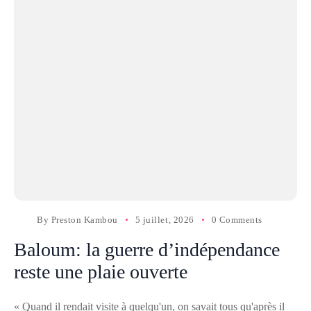
By
Preston Kambou
5 juillet, 2026
0 Comments
Baloum: la guerre d’indépendance
reste une plaie ouverte
« Quand il rendait visite à quelqu'un, on savait tous qu'après il