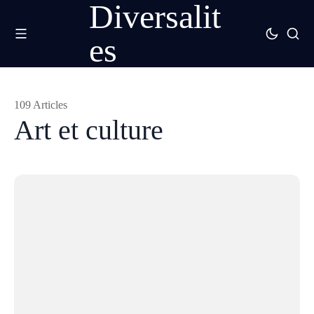
Diversalit
es
109 Articles
Art et culture