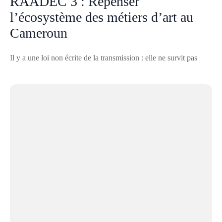
RAADEC 3 : Repenser
l’écosystème des métiers d’art au
Cameroun
Il y a une loi non écrite de la transmission : elle ne survit pas