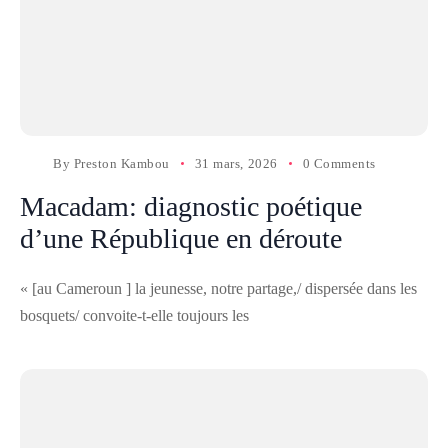
By
Preston Kambou
31 mars, 2026
0 Comments
Macadam: diagnostic poétique
d’une République en déroute
« [au Cameroun ] la jeunesse, notre partage,/ dispersée dans les
bosquets/ convoite-t-elle toujours les