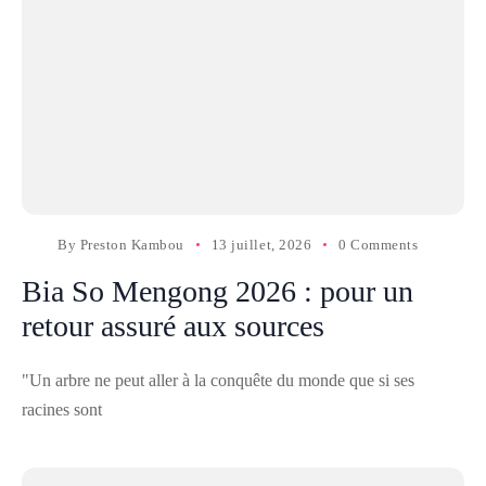
By
Preston Kambou
13 juillet, 2026
0 Comments
Bia So Mengong 2026 : pour un
retour assuré aux sources
"Un arbre ne peut aller à la conquête du monde que si ses
racines sont