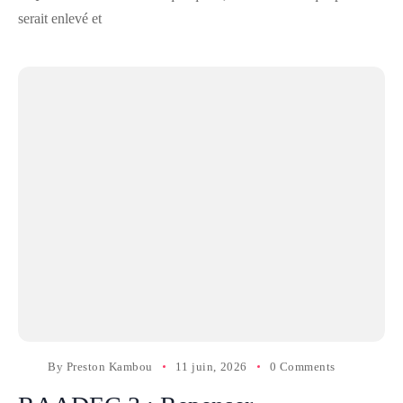
serait enlevé et
By
Preston Kambou
11 juin, 2026
0 Comments