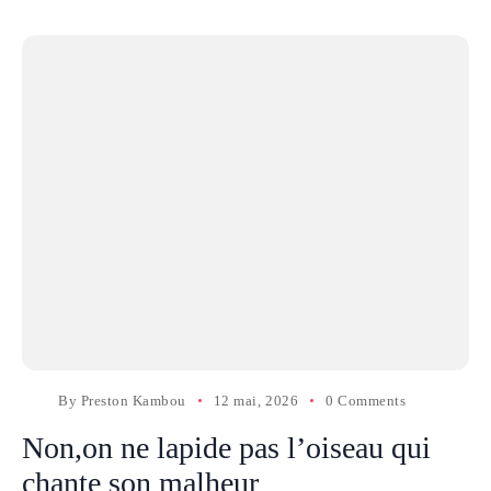
By
Preston Kambou
12 mai, 2026
0 Comments
Non,on ne lapide pas l’oiseau qui
chante son malheur