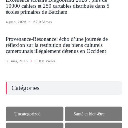
10000 cahiers et 250 cartables distribués dans 5
écoles primaires de Batcham
4 juin, 2026
67,0 Views
Provenance-Resonance: écho d’une journée de
réflexion sur la restitution des biens culturels
camerounais illégalement détenus en Occident
31 mai, 2026
118,0 Views
Catégories
Uncategorized
Santé et bien-être