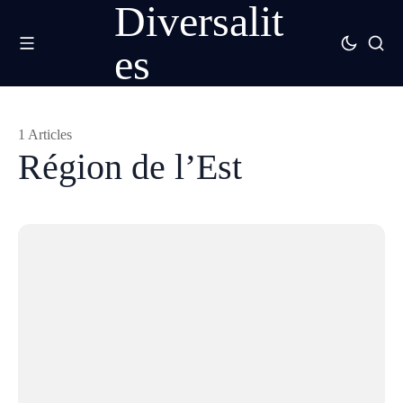
Diversalit
es
1 Articles
Région de l’Est