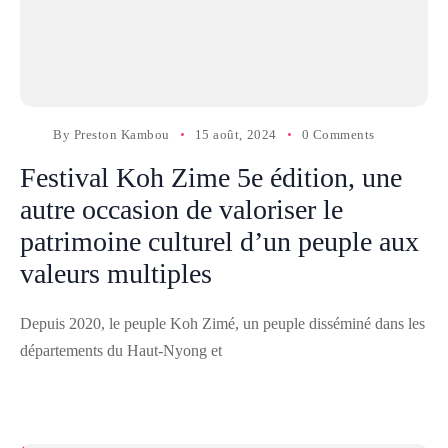
By
Preston Kambou
15 août, 2024
0 Comments
Festival Koh Zime 5e édition, une
autre occasion de valoriser le
patrimoine culturel d’un peuple aux
valeurs multiples
Depuis 2020, le peuple Koh Zimé, un peuple disséminé dans les
départements du Haut-Nyong et