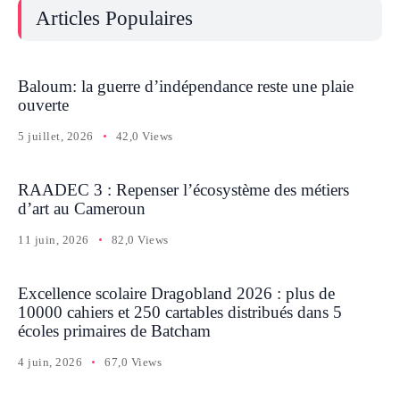
Articles Populaires
Baloum: la guerre d’indépendance reste une plaie
ouverte
5 juillet, 2026
42,0 Views
RAADEC 3 : Repenser l’écosystème des métiers
d’art au Cameroun
11 juin, 2026
82,0 Views
Excellence scolaire Dragobland 2026 : plus de
10000 cahiers et 250 cartables distribués dans 5
écoles primaires de Batcham
4 juin, 2026
67,0 Views