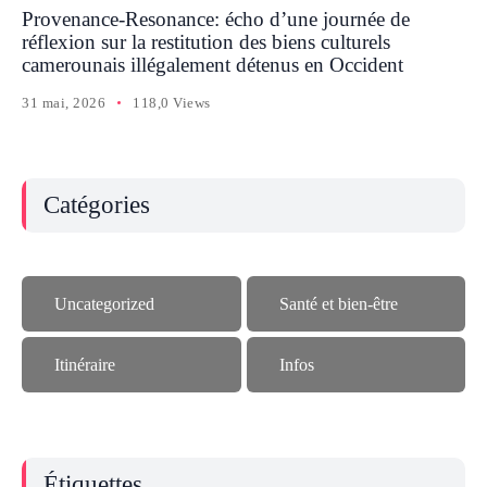
Provenance-Resonance: écho d’une journée de
réflexion sur la restitution des biens culturels
camerounais illégalement détenus en Occident
31 mai, 2026
118,0 Views
Catégories
Uncategorized
Santé et bien-être
Itinéraire
Infos
Étiquettes