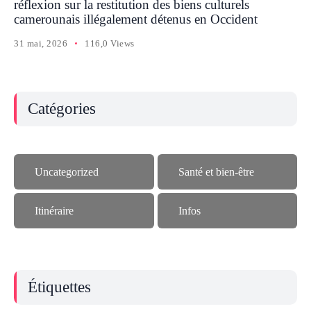
réflexion sur la restitution des biens culturels
camerounais illégalement détenus en Occident
31 mai, 2026
116,0 Views
Catégories
Uncategorized
Santé et bien-être
Itinéraire
Infos
Étiquettes