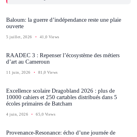
Baloum: la guerre d’indépendance reste une plaie
ouverte
5 juillet, 2026
41,0 Views
RAADEC 3 : Repenser l’écosystème des métiers
d’art au Cameroun
11 juin, 2026
81,0 Views
Excellence scolaire Dragobland 2026 : plus de
10000 cahiers et 250 cartables distribués dans 5
écoles primaires de Batcham
4 juin, 2026
65,0 Views
Provenance-Resonance: écho d’une journée de