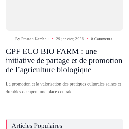
By
Preston Kambou
29 janvier, 2026
0 Comments
CPF ECO BIO FARM : une
initiative de partage et de promotion
de l’agriculture biologique
La promotion et la valorisation des pratiques culturales saines et
durables occupent une place centrale
Articles Populaires