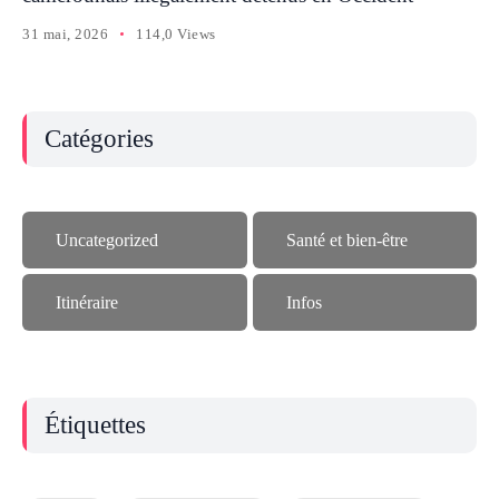
31 mai, 2026
114,0 Views
Catégories
Uncategorized
Santé et bien-être
Itinéraire
Infos
Étiquettes