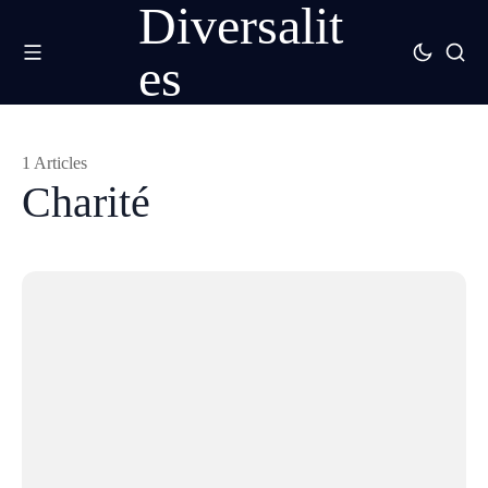
Diversalit
es
1 Articles
Charité