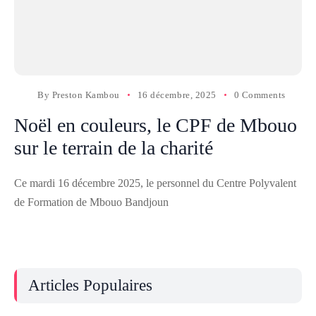
By
Preston Kambou
16 décembre, 2025
0 Comments
Noël en couleurs, le CPF de Mbouo
sur le terrain de la charité
Ce mardi 16 décembre 2025, le personnel du Centre Polyvalent
de Formation de Mbouo Bandjoun
Articles Populaires