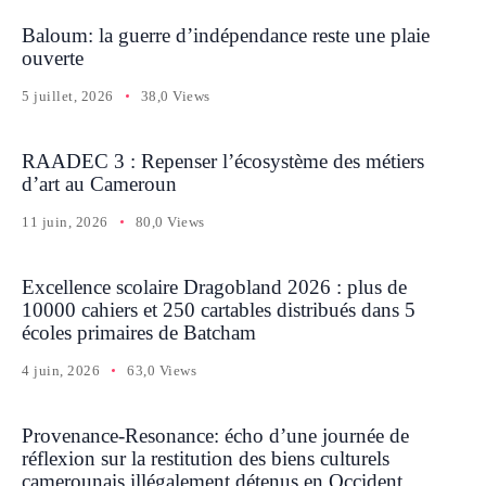
Baloum: la guerre d’indépendance reste une plaie
ouverte
5 juillet, 2026
38,0 Views
RAADEC 3 : Repenser l’écosystème des métiers
d’art au Cameroun
11 juin, 2026
80,0 Views
Excellence scolaire Dragobland 2026 : plus de
10000 cahiers et 250 cartables distribués dans 5
écoles primaires de Batcham
4 juin, 2026
63,0 Views
Provenance-Resonance: écho d’une journée de
réflexion sur la restitution des biens culturels
camerounais illégalement détenus en Occident