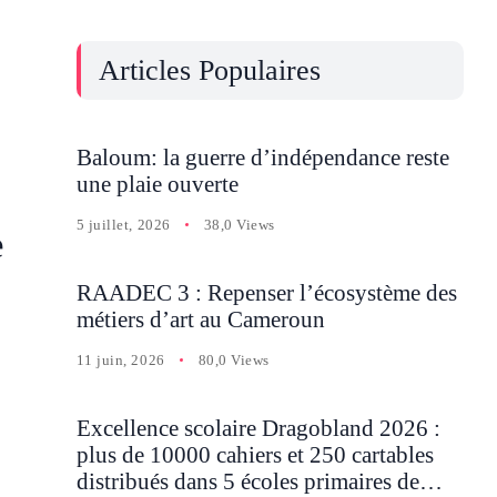
Articles Populaires
Baloum: la guerre d’indépendance reste
une plaie ouverte
5 juillet, 2026
38,0 Views
e
RAADEC 3 : Repenser l’écosystème des
métiers d’art au Cameroun
11 juin, 2026
80,0 Views
Excellence scolaire Dragobland 2026 :
plus de 10000 cahiers et 250 cartables
distribués dans 5 écoles primaires de