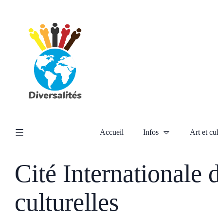
Accueil
Infos
Art et cu
Cité Internationale 
culturelles