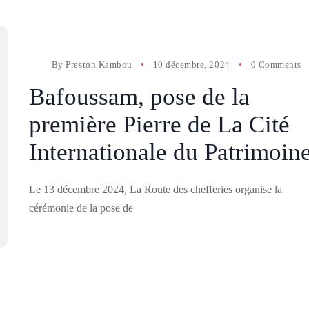
By
Preston Kambou
10 décembre, 2024
0 Comments
Bafoussam, pose de la
première Pierre de La Cité
Internationale du Patrimoin
Le 13 décembre 2024, La Route des chefferies organise la
cérémonie de la pose de