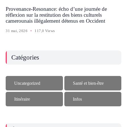
Provenance-Resonance: écho d’une journée de
réflexion sur la restitution des biens culturels
camerounais illégalement détenus en Occident
31 mai, 2026
117,0 Views
Catégories
Uncategorized
Santé et bien-être
Itinéraire
Infos