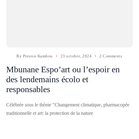
By
Preston Kambou
23 octobre, 2024
2 Comments
Mbunane Espo’art ou l’espoir en
des lendemains écolo et
responsables
Célébrée sous le thème "Changement climatique, pharmacopée
traditionnelle et art: la protection de la nature