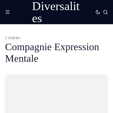
Diversalit
es
1 Articles
Compagnie Expression
Mentale