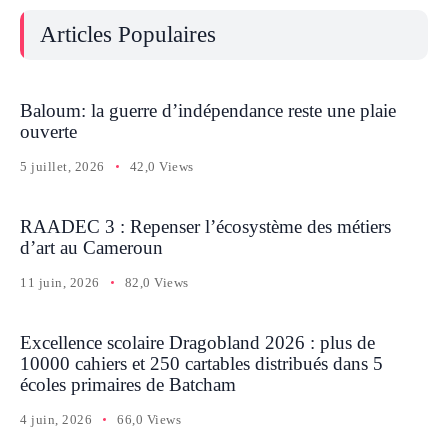
Articles Populaires
Baloum: la guerre d’indépendance reste une plaie
ouverte
5 juillet, 2026
42,0 Views
RAADEC 3 : Repenser l’écosystème des métiers
d’art au Cameroun
11 juin, 2026
82,0 Views
Excellence scolaire Dragobland 2026 : plus de
10000 cahiers et 250 cartables distribués dans 5
écoles primaires de Batcham
4 juin, 2026
66,0 Views