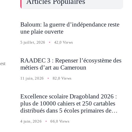
Articles Populaires
Baloum: la guerre d’indépendance reste
une plaie ouverte
5 juillet, 2026
42,0 Views
RAADEC 3 : Repenser l’écosystème des
est
métiers d’art au Cameroun
11 juin, 2026
82,0 Views
Excellence scolaire Dragobland 2026 :
plus de 10000 cahiers et 250 cartables
distribués dans 5 écoles primaires de
Batcham
4 juin, 2026
66,0 Views