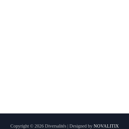
Copyright © 2026 Diversalités | Designed by
NOVALITIX