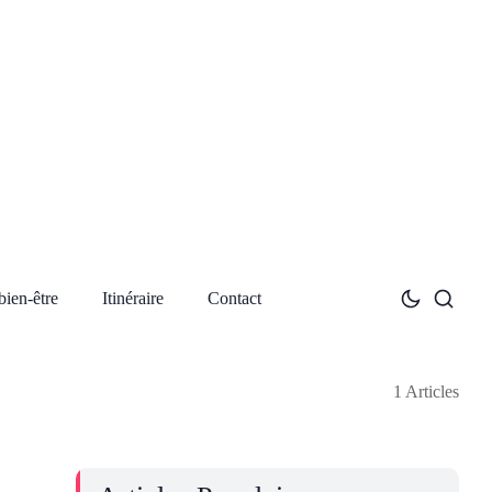
bien-être
Itinéraire
Contact
1 Articles