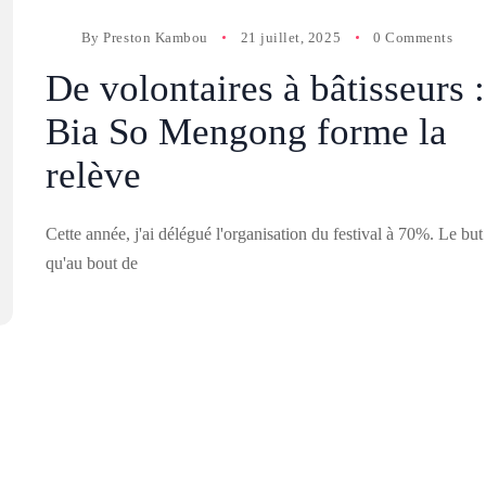
By
Preston Kambou
21 juillet, 2025
0 Comments
De volontaires à bâtisseurs :
Bia So Mengong forme la
relève
Cette année, j'ai délégué l'organisation du festival à 70%. Le but 
qu'au bout de