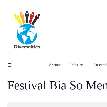
Accueil
Infos
Art et cu
Festival Bia So Me