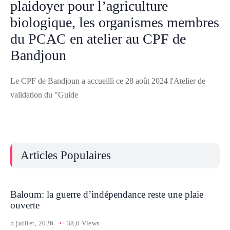
plaidoyer pour l’agriculture
biologique, les organismes membres
du PCAC en atelier au CPF de
Bandjoun
Le CPF de Bandjoun a accueilli ce 28 août 2024 l'Atelier de
validation du "Guide
Articles Populaires
Baloum: la guerre d’indépendance reste une plaie
ouverte
5 juillet, 2026
38,0 Views