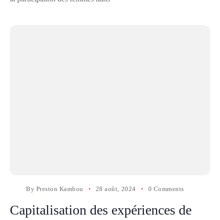
By
Preston Kambou
28 août, 2024
0 Comments
Capitalisation des expériences de