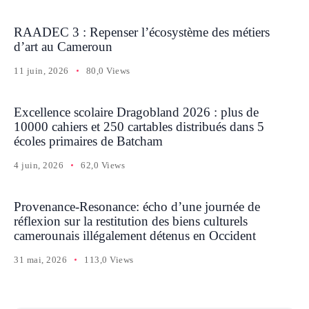
RAADEC 3 : Repenser l’écosystème des métiers
d’art au Cameroun
11 juin, 2026
80,0 Views
Excellence scolaire Dragobland 2026 : plus de
10000 cahiers et 250 cartables distribués dans 5
écoles primaires de Batcham
4 juin, 2026
62,0 Views
Provenance-Resonance: écho d’une journée de
réflexion sur la restitution des biens culturels
camerounais illégalement détenus en Occident
31 mai, 2026
113,0 Views