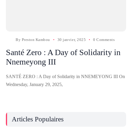
By
Preston Kambou
30 janvier, 2025
0 Comments
Santé Zero : A Day of Solidarity in
Nnemeyong III
SANTÉ ZERO : A Day of Solidarity in NNEMEYONG III On
Wednesday, January 29, 2025,
Articles Populaires