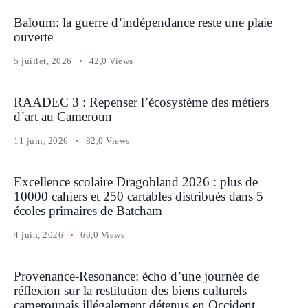
Baloum: la guerre d’indépendance reste une plaie
ouverte
5 juillet, 2026
42,0 Views
RAADEC 3 : Repenser l’écosystème des métiers
d’art au Cameroun
11 juin, 2026
82,0 Views
Excellence scolaire Dragobland 2026 : plus de
10000 cahiers et 250 cartables distribués dans 5
écoles primaires de Batcham
4 juin, 2026
66,0 Views
Provenance-Resonance: écho d’une journée de
réflexion sur la restitution des biens culturels
camerounais illégalement détenus en Occident