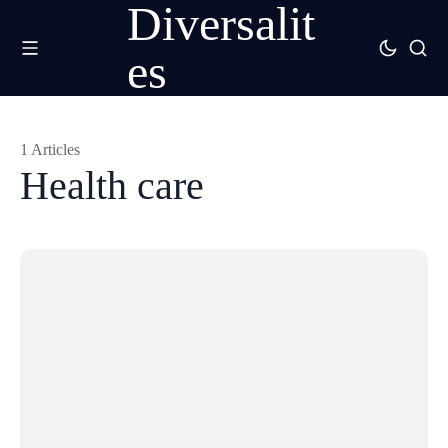
Diversalit
es
1 Articles
Health care