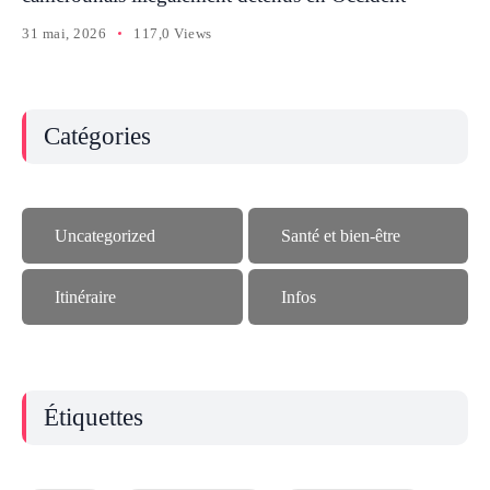
31 mai, 2026
117,0 Views
Catégories
Uncategorized
Santé et bien-être
Itinéraire
Infos
Étiquettes