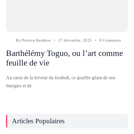
By
Preston Kambou
27 décembre, 2025
0 Comments
Barthélémy Toguo, ou l’art comme
feuille de vie
Au cœur de la ferveur du football, ce gouffre géant de nos
énergies et de
Articles Populaires