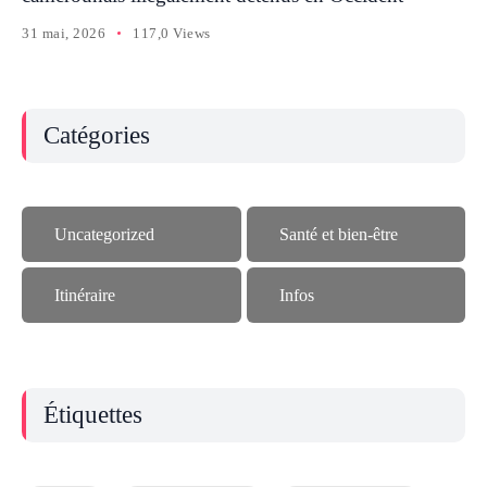
31 mai, 2026
117,0 Views
Catégories
Uncategorized
Santé et bien-être
Itinéraire
Infos
Étiquettes