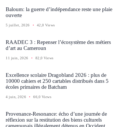
Baloum: la guerre d’indépendance reste une plaie
ouverte
5 juillet, 2026
42,0 Views
RAADEC 3 : Repenser l’écosystème des métiers
d’art au Cameroun
11 juin, 2026
82,0 Views
Excellence scolaire Dragobland 2026 : plus de
10000 cahiers et 250 cartables distribués dans 5
écoles primaires de Batcham
4 juin, 2026
66,0 Views
Provenance-Resonance: écho d’une journée de
réflexion sur la restitution des biens culturels
camerounais illégalement détenus en Occident