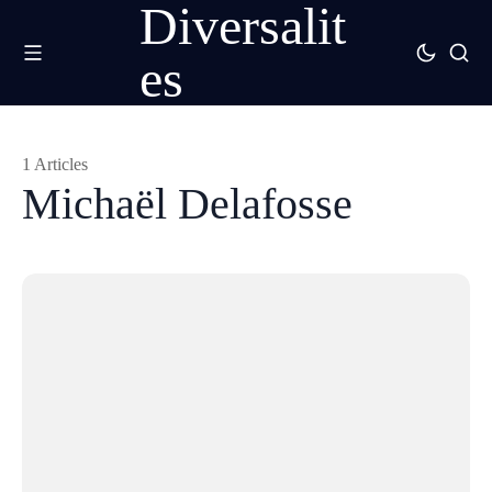
Diversalit
es
1 Articles
Michaël Delafosse