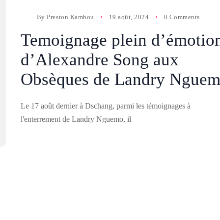
By
Preston Kambou
19 août, 2024
0 Comments
Temoignage plein d’émotio
d’Alexandre Song aux
Obsèques de Landry Ngue
Le 17 août dernier à Dschang, parmi les témoignages à
l'enterrement de Landry Nguemo, il