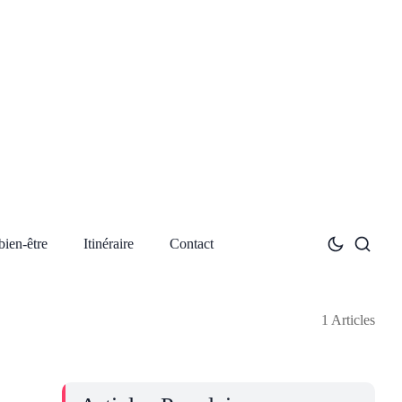
bien-être
Itinéraire
Contact
1 Articles