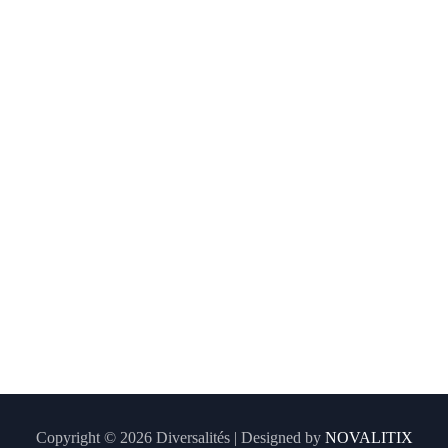
Copyright © 2026 Diversalités | Designed by
NOVALITIX