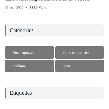
31 mai, 2026
114,0 Views
Catégories
Uncategorized
Santé et bien-être
Itinéraire
Infos
Étiquettes