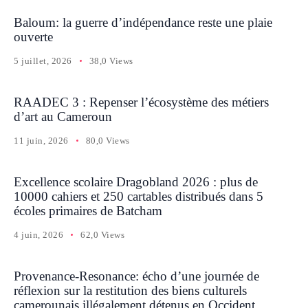
Baloum: la guerre d’indépendance reste une plaie
ouverte
5 juillet, 2026
38,0 Views
RAADEC 3 : Repenser l’écosystème des métiers
d’art au Cameroun
11 juin, 2026
80,0 Views
Excellence scolaire Dragobland 2026 : plus de
10000 cahiers et 250 cartables distribués dans 5
écoles primaires de Batcham
4 juin, 2026
62,0 Views
Provenance-Resonance: écho d’une journée de
réflexion sur la restitution des biens culturels
camerounais illégalement détenus en Occident