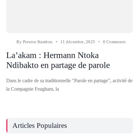
By
Preston Kambou
11 décembre, 2025
0 Comments
La’akam : Hermann Ntoka
Ndibakto en partage de parole
Dans le cadre de sa traditionnelle "Parole en partage", activité de
la Compagnie Feugham, la
Articles Populaires