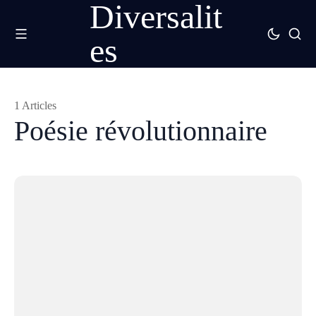
Diversalit
es
1 Articles
Poésie révolutionnaire