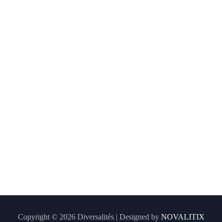
Copyright © 2026 Diversalités | Designed by
NOVALITIX