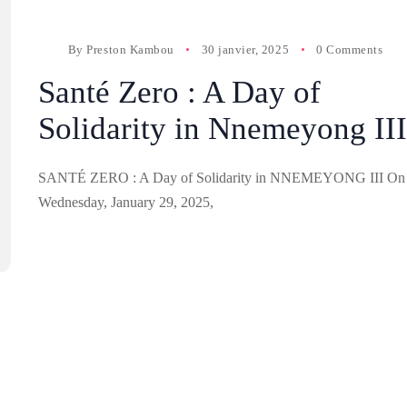
By
Preston Kambou
30 janvier, 2025
0 Comments
Santé Zero : A Day of
Solidarity in Nnemeyong III
SANTÉ ZERO : A Day of Solidarity in NNEMEYONG III On
Wednesday, January 29, 2025,