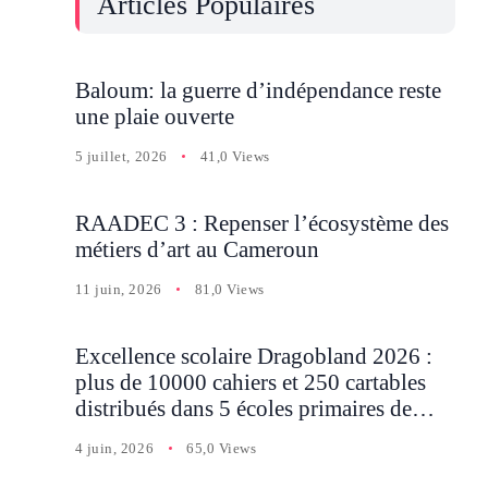
Articles Populaires
Baloum: la guerre d’indépendance reste
une plaie ouverte
5 juillet, 2026
41,0 Views
RAADEC 3 : Repenser l’écosystème des
métiers d’art au Cameroun
11 juin, 2026
81,0 Views
Excellence scolaire Dragobland 2026 :
plus de 10000 cahiers et 250 cartables
distribués dans 5 écoles primaires de
Batcham
4 juin, 2026
65,0 Views