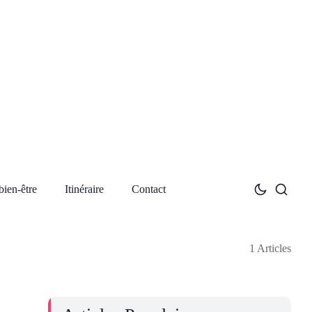
bien-être
Itinéraire
Contact
1 Articles