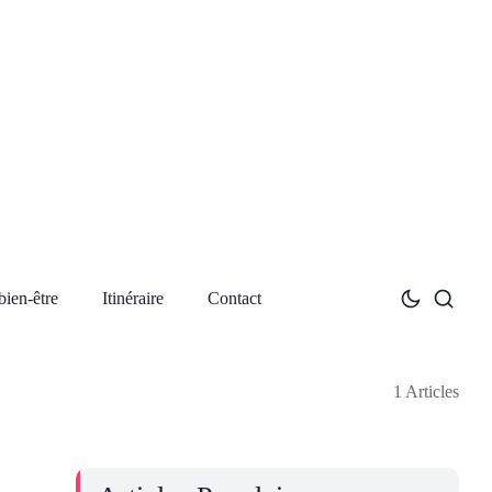
bien-être
Itinéraire
Contact
1 Articles