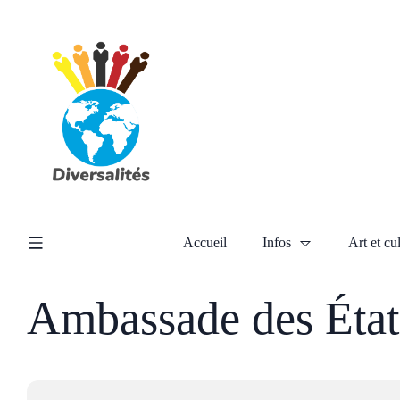
Accueil
Infos
Art et cu
Ambassade des Éta