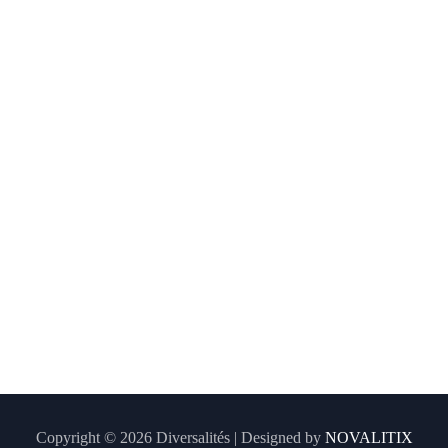
Copyright © 2026 Diversalités | Designed by
NOVALITIX