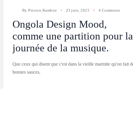
By
Preston Kambou
23 juin, 2025
4 Comments
Ongola Design Mood,
comme une partition pour la
journée de la musique.
Que ceux qui disent que c'est dans la vieille marmite qu'on fait d
bonnes sauces,