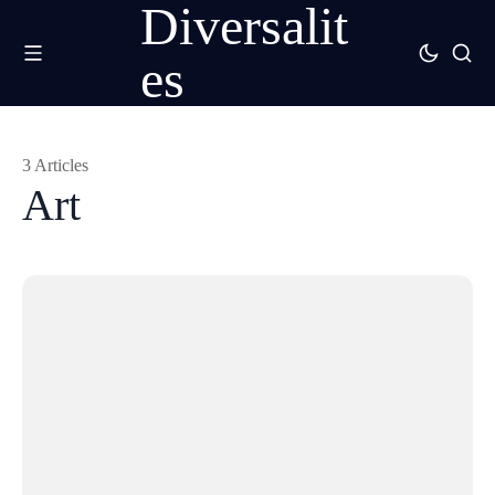
Diversalit
es
3 Articles
Art