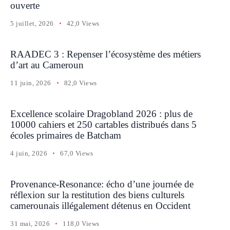
ouverte
5 juillet, 2026
42,0 Views
RAADEC 3 : Repenser l’écosystème des métiers
d’art au Cameroun
11 juin, 2026
82,0 Views
Excellence scolaire Dragobland 2026 : plus de
10000 cahiers et 250 cartables distribués dans 5
écoles primaires de Batcham
4 juin, 2026
67,0 Views
Provenance-Resonance: écho d’une journée de
réflexion sur la restitution des biens culturels
camerounais illégalement détenus en Occident
31 mai, 2026
118,0 Views