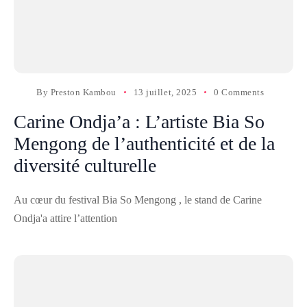
By
Preston Kambou
13 juillet, 2025
0 Comments
Carine Ondja’a : L’artiste Bia So
Mengong de l’authenticité et de la
diversité culturelle
Au cœur du festival Bia So Mengong , le stand de Carine
Ondja'a attire l’attention