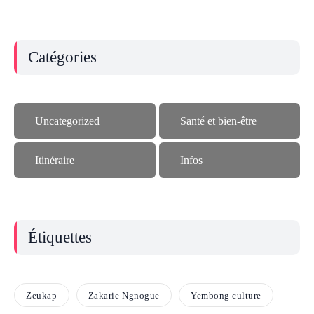
Catégories
Uncategorized
Santé et bien-être
Itinéraire
Infos
Étiquettes
Zeukap
Zakarie Ngnogue
Yembong culture