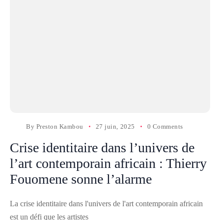
By
Preston Kambou
27 juin, 2025
0 Comments
Crise identitaire dans l’univers de
l’art contemporain africain : Thierry
Fouomene sonne l’alarme
La crise identitaire dans l'univers de l'art contemporain africain
est un défi que les artistes