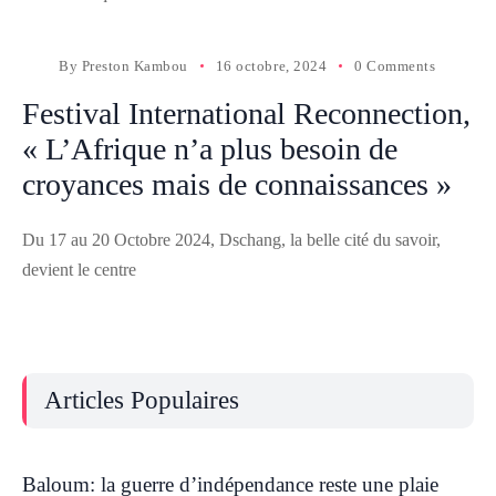
By
Preston Kambou
16 octobre, 2024
0 Comments
Festival International Reconnection,
« L’Afrique n’a plus besoin de
croyances mais de connaissances »
Du 17 au 20 Octobre 2024, Dschang, la belle cité du savoir,
devient le centre
Articles Populaires
Baloum: la guerre d’indépendance reste une plaie