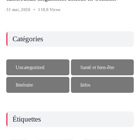
31 mai, 2026
118,0 Views
Catégories
Uncategorized
Santé et bien-être
Itinéraire
Infos
Étiquettes