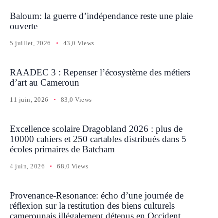
Baloum: la guerre d’indépendance reste une plaie
ouverte
5 juillet, 2026
43,0 Views
RAADEC 3 : Repenser l’écosystème des métiers
d’art au Cameroun
11 juin, 2026
83,0 Views
Excellence scolaire Dragobland 2026 : plus de
10000 cahiers et 250 cartables distribués dans 5
écoles primaires de Batcham
4 juin, 2026
68,0 Views
Provenance-Resonance: écho d’une journée de
réflexion sur la restitution des biens culturels
camerounais illégalement détenus en Occident