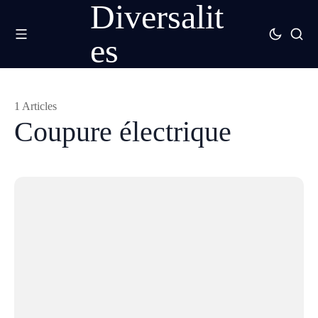
Diversalit
es
1 Articles
Coupure électrique