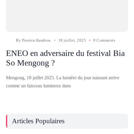
By
Preston Kambou
18 juillet, 2025
0 Comments
ENEO en adversaire du festival Bia
So Mengong ?
Mengong, 18 juillet 2025. La lumière du jour naissant arrive
comme un faisceau lumineux dans
Articles Populaires