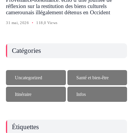
réflexion sur la restitution des biens culturels
camerounais illégalement détenus en Occident
31 mai, 2026
118,0 Views
Catégories
Uncategorized
Santé et bien-être
Itinéraire
Infos
Étiquettes