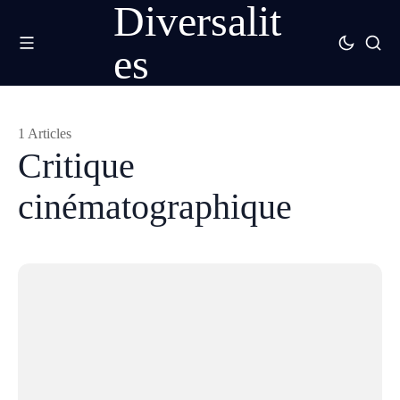
Diversalit
es
1 Articles
Critique
cinématographique