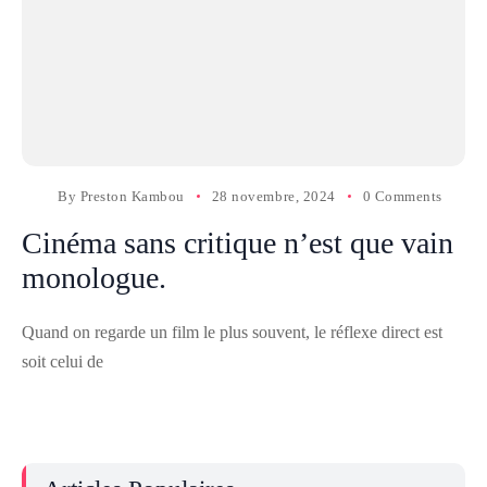
By
Preston Kambou
28 novembre, 2024
0 Comments
Cinéma sans critique n’est que vain
monologue.
Quand on regarde un film le plus souvent, le réflexe direct est
soit celui de