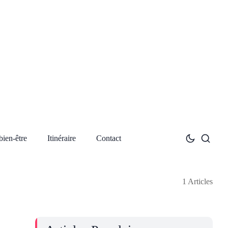
bien-être
Itinéraire
Contact
1 Articles