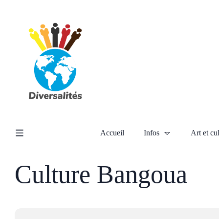
Accueil
Infos
Art et cu
Culture Bangoua