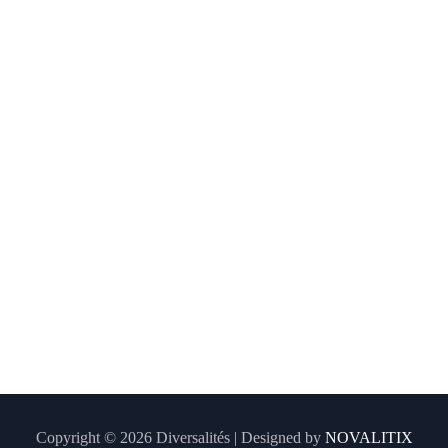
Copyright © 2026 Diversalités | Designed by
NOVALITIX