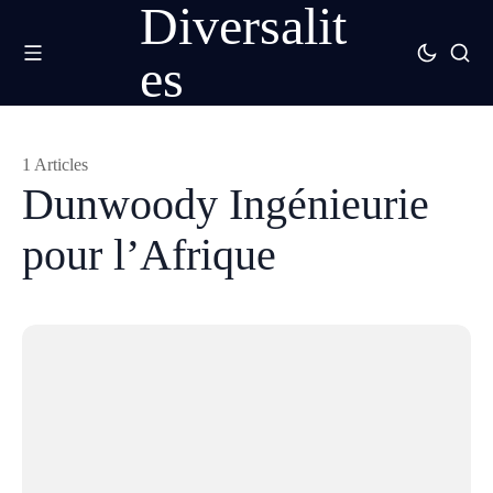
Diversalit
es
1 Articles
Dunwoody Ingénieurie
pour l’Afrique