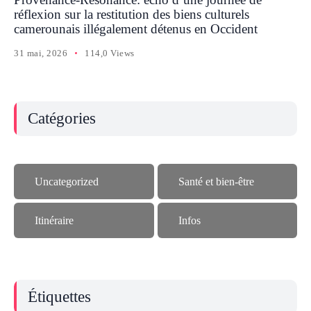
réflexion sur la restitution des biens culturels
camerounais illégalement détenus en Occident
31 mai, 2026
114,0 Views
Catégories
Uncategorized
Santé et bien-être
Itinéraire
Infos
Étiquettes