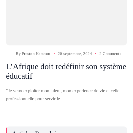
By
Preston Kambou
20 septembre, 2024
2 Comments
L’Afrique doit redéfinir son système
éducatif
"Je veux exploiter mon talent, mon experience de vie et celle
professionnelle pour servir le