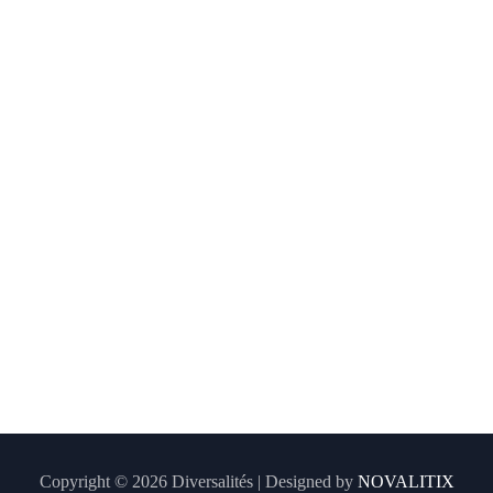
Copyright © 2026 Diversalités | Designed by
NOVALITIX