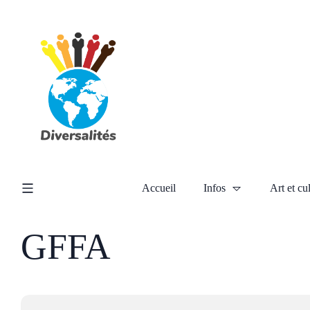
Accueil
Infos
Art et cu
GFFA