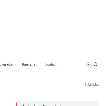
bien-être
Itinéraire
Contact
1 Articles