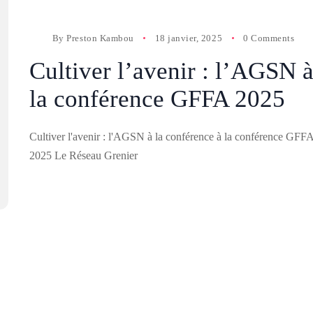
By
Preston Kambou
18 janvier, 2025
0 Comments
Cultiver l’avenir : l’AGSN 
la conférence GFFA 2025
Cultiver l'avenir : l'AGSN à la conférence à la conférence GFF
2025 Le Réseau Grenier