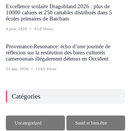
Excellence scolaire Dragobland 2026 : plus de
10000 cahiers et 250 cartables distribués dans 5
écoles primaires de Batcham
4 juin, 2026
63,0 Views
Provenance-Resonance: écho d’une journée de
réflexion sur la restitution des biens culturels
camerounais illégalement détenus en Occident
31 mai, 2026
114,0 Views
Catégories
Uncategorized
Santé et bien-être