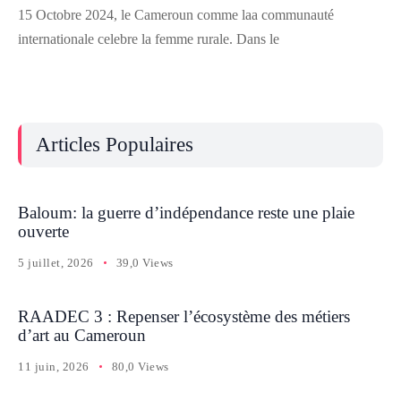
15 Octobre 2024, le Cameroun comme laa communauté
internationale celebre la femme rurale. Dans le
Articles Populaires
Baloum: la guerre d’indépendance reste une plaie
ouverte
5 juillet, 2026
39,0 Views
RAADEC 3 : Repenser l’écosystème des métiers
d’art au Cameroun
11 juin, 2026
80,0 Views