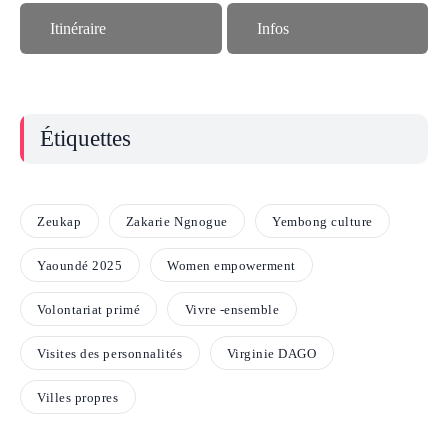
Itinéraire
Infos
Étiquettes
Zeukap
Zakarie Ngnogue
Yembong culture
Yaoundé 2025
Women empowerment
Volontariat primé
Vivre -ensemble
Visites des personnalités
Virginie DAGO
Villes propres