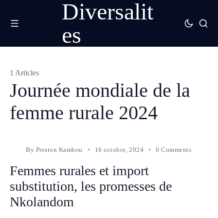
Diversalit
es
1 Articles
Journée mondiale de la
femme rurale 2024
By
Preston Kambou
16 octobre, 2024
0 Comments
Femmes rurales et import
substitution, les promesses de
Nkolandom