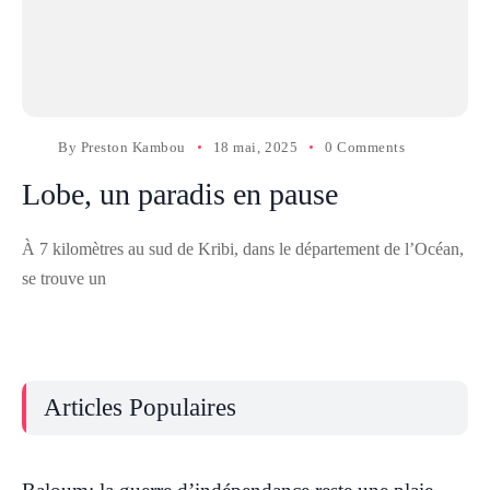
By
Preston Kambou
18 mai, 2025
0 Comments
Lobe, un paradis en pause
À 7 kilomètres au sud de Kribi, dans le département de l’Océan,
se trouve un
Articles Populaires