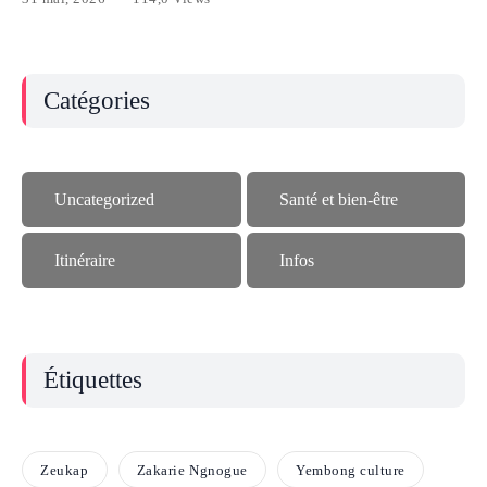
Catégories
Uncategorized
Santé et bien-être
Itinéraire
Infos
Étiquettes
Zeukap
Zakarie Ngnogue
Yembong culture