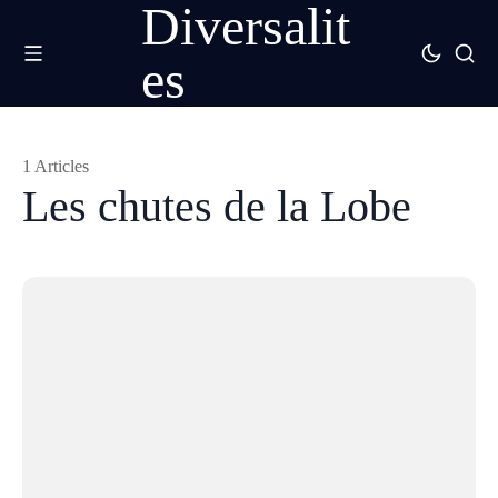
Diversalit
es
1 Articles
Les chutes de la Lobe