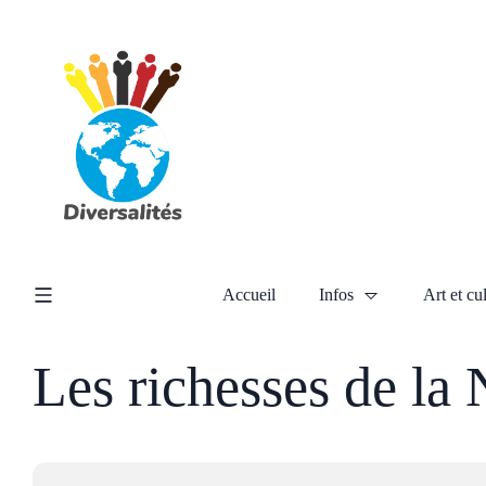
Accueil
Infos
Art et cu
Les richesses de la 