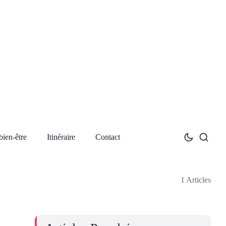
bien-être
Itinéraire
Contact
1 Articles