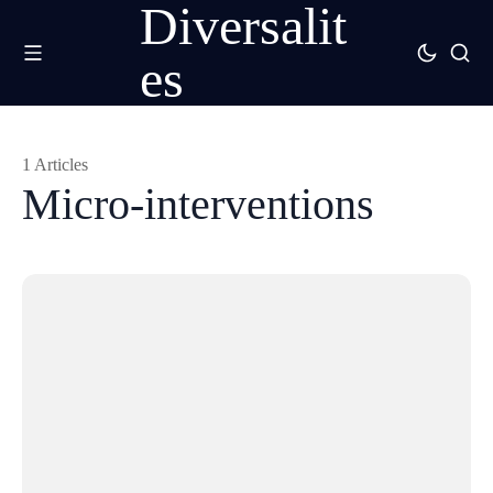
Diversalit
es
1 Articles
Micro-interventions