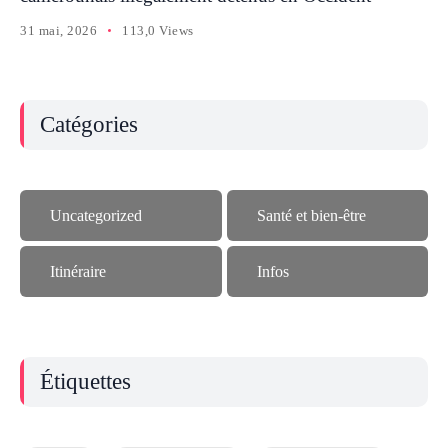
31 mai, 2026
113,0 Views
Catégories
Uncategorized
Santé et bien-être
Itinéraire
Infos
Étiquettes