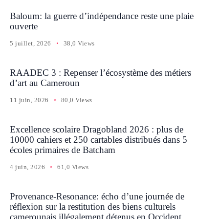
Baloum: la guerre d’indépendance reste une plaie
ouverte
5 juillet, 2026
38,0 Views
RAADEC 3 : Repenser l’écosystème des métiers
d’art au Cameroun
11 juin, 2026
80,0 Views
Excellence scolaire Dragobland 2026 : plus de
10000 cahiers et 250 cartables distribués dans 5
écoles primaires de Batcham
4 juin, 2026
61,0 Views
Provenance-Resonance: écho d’une journée de
réflexion sur la restitution des biens culturels
camerounais illégalement détenus en Occident