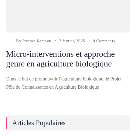
By
Preston Kambou
2 février, 2025
0 Comments
Micro-interventions et approche
genre en agriculture biologique
Dans le but de promouvoir l’agriculture biologique, le Projet
Pôle de Connaissance en Agriculture Biologique
Articles Populaires