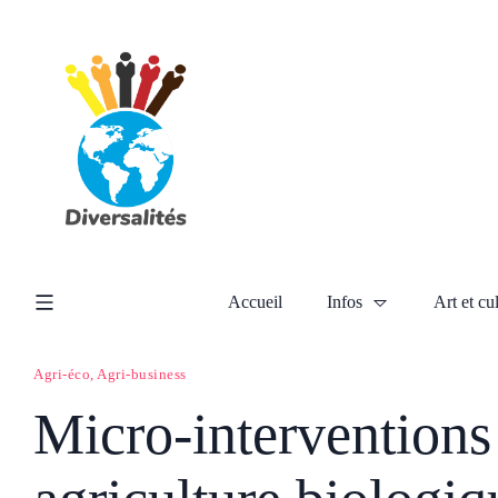
Accueil
Infos
Art et cu
Agri-éco, Agri-business
Micro-interventions