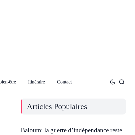
bien-être
Itinéraire
Contact
Articles Populaires
Baloum: la guerre d’indépendance reste