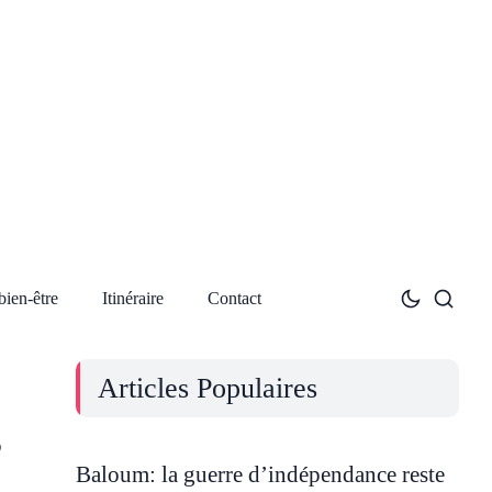
bien-être
Itinéraire
Contact
Articles Populaires
,
Baloum: la guerre d’indépendance reste