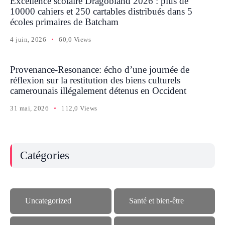
Excellence scolaire Dragobland 2026 : plus de
10000 cahiers et 250 cartables distribués dans 5
écoles primaires de Batcham
4 juin, 2026
60,0 Views
Provenance-Resonance: écho d’une journée de
réflexion sur la restitution des biens culturels
camerounais illégalement détenus en Occident
31 mai, 2026
112,0 Views
Catégories
Uncategorized
Santé et bien-être