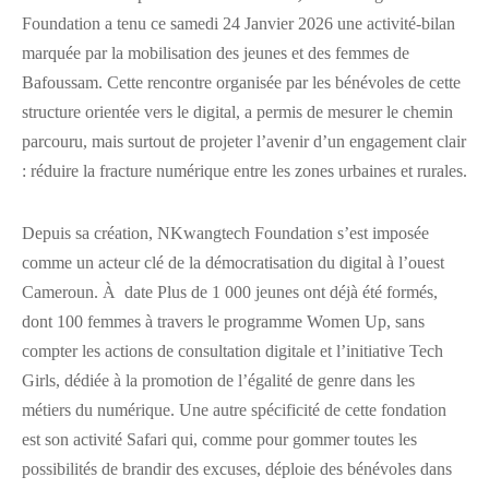
Foundation a tenu ce samedi 24 Janvier 2026 une activité-bilan
marquée par la mobilisation des jeunes et des femmes de
Bafoussam. Cette rencontre organisée par les bénévoles de cette
structure orientée vers le digital, a permis de mesurer le chemin
parcouru, mais surtout de projeter l’avenir d’un engagement clair
: réduire la fracture numérique entre les zones urbaines et rurales.
Depuis sa création, NKwangtech Foundation s’est imposée
comme un acteur clé de la démocratisation du digital à l’ouest
Cameroun. À date Plus de 1 000 jeunes ont déjà été formés,
dont 100 femmes à travers le programme Women Up, sans
compter les actions de consultation digitale et l’initiative Tech
Girls, dédiée à la promotion de l’égalité de genre dans les
métiers du numérique. Une autre spécificité de cette fondation
est son activité Safari qui, comme pour gommer toutes les
possibilités de brandir des excuses, déploie des bénévoles dans