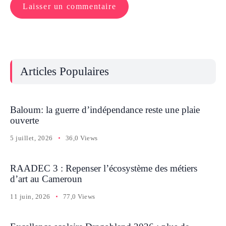
Articles Populaires
Baloum: la guerre d’indépendance reste une plaie
ouverte
5 juillet, 2026
36,0 Views
RAADEC 3 : Repenser l’écosystème des métiers
d’art au Cameroun
11 juin, 2026
77,0 Views