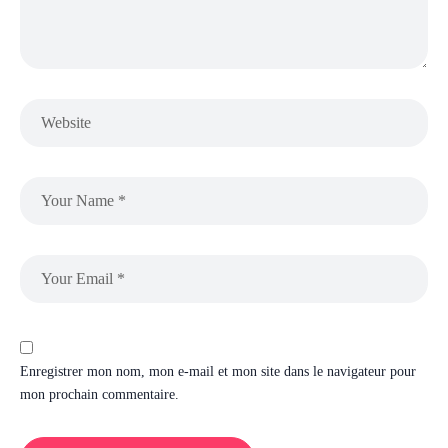
Enregistrer mon nom, mon e-mail et mon site dans le navigateur pour
mon prochain commentaire.