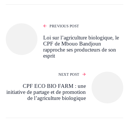
PREVIOUS POST
Loi sur l’agriculture biologique, le
CPF de Mbouo Bandjoun
rapproche ses producteurs de son
esprit
NEXT POST
CPF ECO BIO FARM : une
initiative de partage et de promotion
de l’agriculture biologique