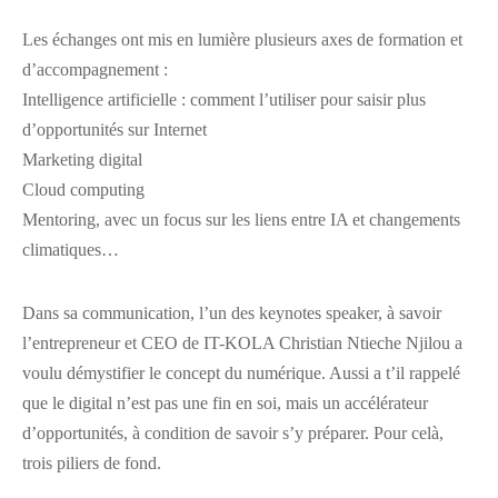
Les échanges ont mis en lumière plusieurs axes de formation et
d’accompagnement :
Intelligence artificielle : comment l’utiliser pour saisir plus
d’opportunités sur Internet
Marketing digital
Cloud computing
Mentoring, avec un focus sur les liens entre IA et changements
climatiques…
Dans sa communication, l’un des keynotes speaker, à savoir
l’entrepreneur et CEO de IT-KOLA Christian Ntieche Njilou a
voulu démystifier le concept du numérique. Aussi a t’il rappelé
que le digital n’est pas une fin en soi, mais un accélérateur
d’opportunités, à condition de savoir s’y préparer. Pour celà,
trois piliers de fond.