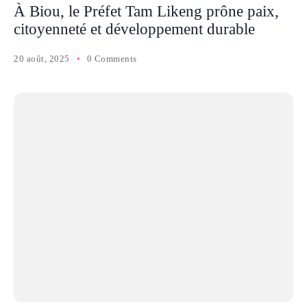
À Biou, le Préfet Tam Likeng prône paix,
citoyenneté et développement durable
20 août, 2025
0 Comments