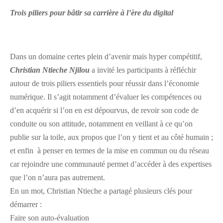
Trois piliers pour bâtir sa carrière à l’ère du digital
Dans un domaine certes plein d’avenir mais hyper compétitif,
Christian Ntieche Njilou
a invité les participants à réfléchir
autour de trois piliers essentiels pour réussir dans l’économie
numérique. Il s’agit notamment d’évaluer les compétences ou
d’en acquérir si l’on en est dépourvus, de revoir son code de
conduite ou son attitude, notamment en veillant à ce qu’on
publie sur la toile, aux propos que l’on y tient et au côté humain ;
et enfin à penser en termes de la mise en commun ou du réseau
car rejoindre une communauté permet d’accéder à des expertises
que l’on n’aura pas autrement.
En un mot, Christian Ntieche a partagé plusieurs clés pour
démarrer :
Faire son auto-évaluation