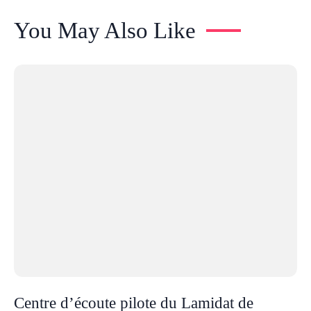
You May Also Like
Centre d’écoute pilote du Lamidat de