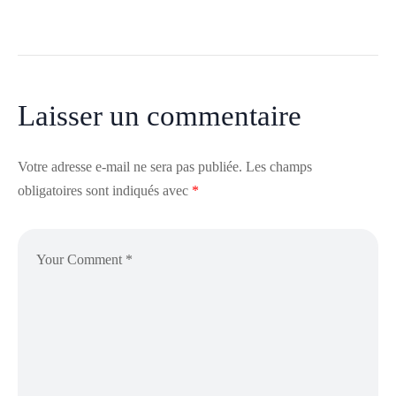
Laisser un commentaire
Votre adresse e-mail ne sera pas publiée.
Les champs
obligatoires sont indiqués avec
*