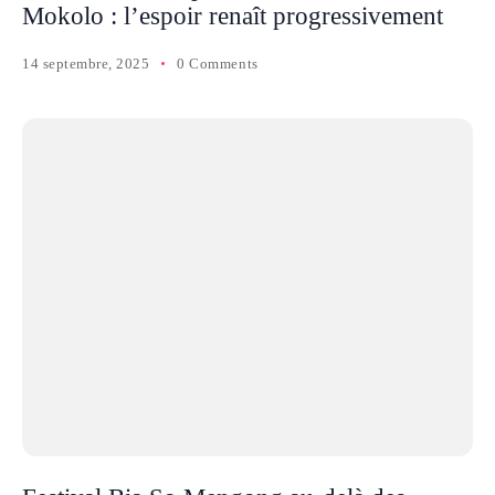
Mokolo : l’espoir renaît progressivement
14 septembre, 2025
0 Comments