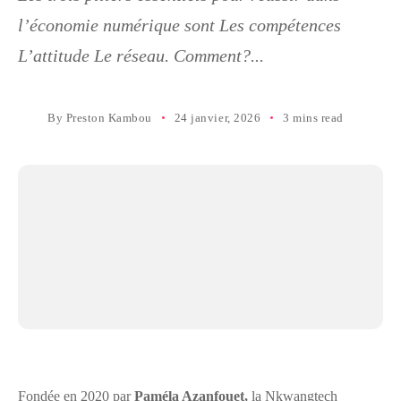
l’économie numérique sont Les compétences
L’attitude Le réseau. Comment?...
By
Preston Kambou
24 janvier, 2026
3 mins read
Fondée en 2020 par
Paméla Azanfouet,
la Nkwangtech