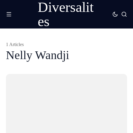
Diversalit
es
1 Articles
Nelly Wandji