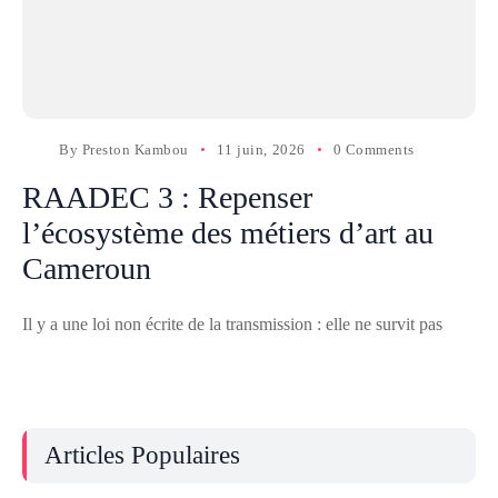
By
Preston Kambou
11 juin, 2026
0 Comments
RAADEC 3 : Repenser
l’écosystème des métiers d’art au
Cameroun
Il y a une loi non écrite de la transmission : elle ne survit pas
Articles Populaires