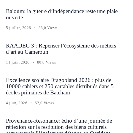
Baloum: la guerre d’indépendance reste une plaie
ouverte
5 juillet, 2026
38,0 Views
RAADEC 3 : Repenser l’écosystème des métiers
d’art au Cameroun
11 juin, 2026
80,0 Views
Excellence scolaire Dragobland 2026 : plus de
10000 cahiers et 250 cartables distribués dans 5
écoles primaires de Batcham
4 juin, 2026
62,0 Views
Provenance-Resonance: écho d’une journée de
réflexion sur la restitution des biens culturels