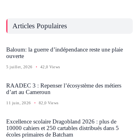
Articles Populaires
Baloum: la guerre d’indépendance reste une plaie
ouverte
5 juillet, 2026
42,0 Views
RAADEC 3 : Repenser l’écosystème des métiers
d’art au Cameroun
11 juin, 2026
82,0 Views
Excellence scolaire Dragobland 2026 : plus de
10000 cahiers et 250 cartables distribués dans 5
écoles primaires de Batcham