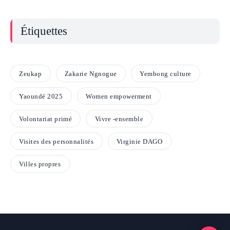
Étiquettes
Zeukap
Zakarie Ngnogue
Yembong culture
Yaoundé 2025
Women empowerment
Volontariat primé
Vivre -ensemble
Visites des personnalités
Virginie DAGO
Villes propres