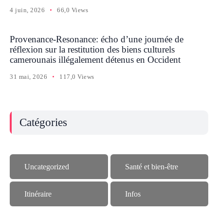
4 juin, 2026
66,0 Views
Provenance-Resonance: écho d’une journée de
réflexion sur la restitution des biens culturels
camerounais illégalement détenus en Occident
31 mai, 2026
117,0 Views
Catégories
Uncategorized
Santé et bien-être
Itinéraire
Infos