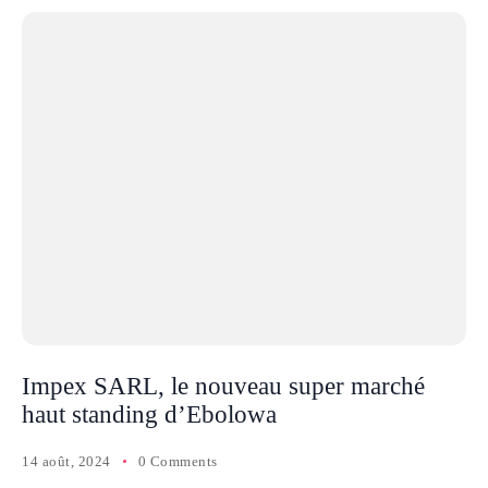
Impex SARL, le nouveau super marché
haut standing d’Ebolowa
14 août, 2024
0 Comments