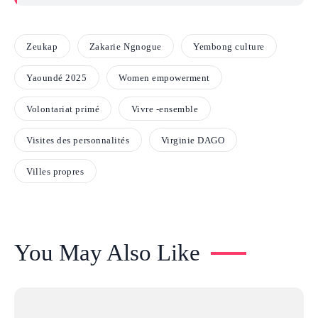
Zeukap
Zakarie Ngnogue
Yembong culture
Yaoundé 2025
Women empowerment
Volontariat primé
Vivre -ensemble
Visites des personnalités
Virginie DAGO
Villes propres
You May Also Like