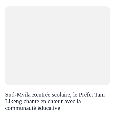
Sud-Mvila Rentrée scolaire, le Préfet Tam
Likeng chante en chœur avec la
communauté éducative