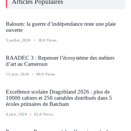
Articles Populaires
Baloum: la guerre d’indépendance reste une plaie
ouverte
5 juillet, 2026
38,0 Views
RAADEC 3 : Repenser l’écosystème des métiers
d’art au Cameroun
11 juin, 2026
80,0 Views
Excellence scolaire Dragobland 2026 : plus de
10000 cahiers et 250 cartables distribués dans 5
écoles primaires de Batcham
4 juin, 2026
62,0 Views