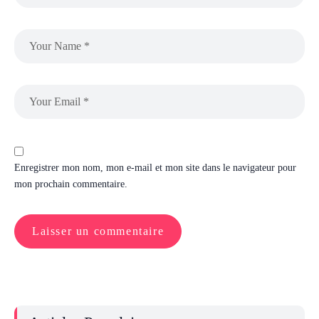
Enregistrer mon nom, mon e-mail et mon site dans le navigateur pour
mon prochain commentaire.