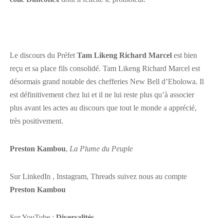
Le discours du Préfet
Tam Likeng Richard Marcel
est bien
reçu et sa place fils consolidé. Tam Likeng Richard Marcel est
désormais grand notable des chefferies New Bell d’Ebolowa. Il
est définitivement chez lui et il ne lui reste plus qu’à associer
plus avant les actes au discours que tout le monde a apprécié,
très positivement.
Preston Kambou
,
La Plume du Peuple
Sur LinkedIn , Instagram, Threads suivez nous au compte
Preston Kambou
Sur YouTube :
Diversalités