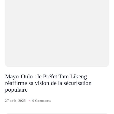
Mayo-Oulo : le Préfet Tam Likeng
réaffirme sa vision de la sécurisation
populaire
27 août, 2025
0 Comments