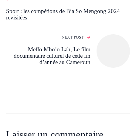
Sport : les compétions de Bia So Mengong 2024
revisitées
NEXT POST
Meffo Mbo’o Lah, Le film
documentaire culturel de cette fin
d’année au Cameroun
Laisser un commentaire