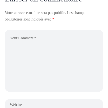
Votre adresse e-mail ne sera pas publiée.
Les champs
obligatoires sont indiqués avec
*