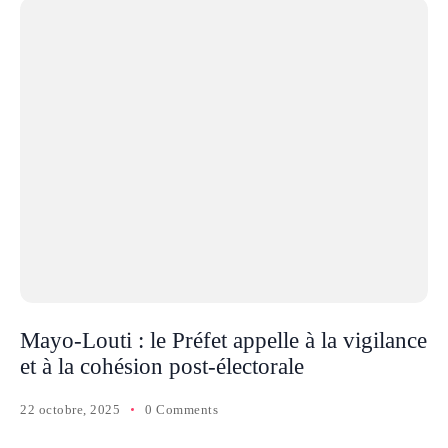
Mayo-Louti : le Préfet appelle à la vigilance
et à la cohésion post-électorale
22 octobre, 2025
0 Comments