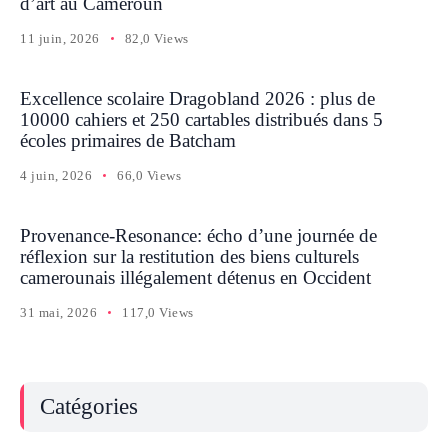
d’art au Cameroun
11 juin, 2026
82,0 Views
Excellence scolaire Dragobland 2026 : plus de
10000 cahiers et 250 cartables distribués dans 5
écoles primaires de Batcham
4 juin, 2026
66,0 Views
Provenance-Resonance: écho d’une journée de
réflexion sur la restitution des biens culturels
camerounais illégalement détenus en Occident
31 mai, 2026
117,0 Views
Catégories