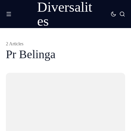
Diversalit
es
2 Articles
Pr Belinga