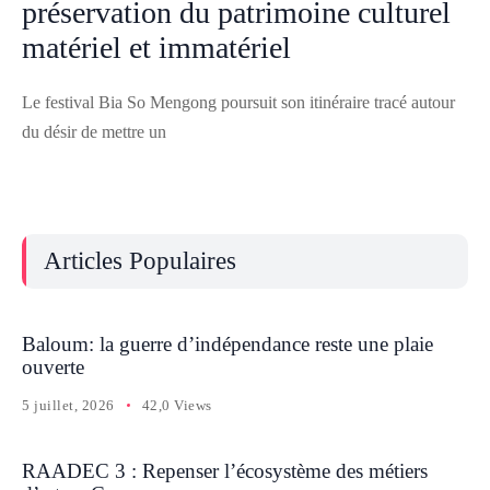
préservation du patrimoine culturel
matériel et immatériel
Le festival Bia So Mengong poursuit son itinéraire tracé autour
du désir de mettre un
Articles Populaires
Baloum: la guerre d’indépendance reste une plaie
ouverte
5 juillet, 2026
42,0 Views
RAADEC 3 : Repenser l’écosystème des métiers