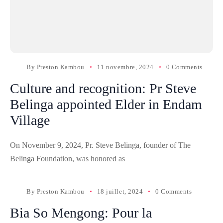
By
Preston Kambou
11 novembre, 2024
0 Comments
Culture and recognition: Pr Steve
Belinga appointed Elder in Endam
Village
On November 9, 2024, Pr. Steve Belinga, founder of The
Belinga Foundation, was honored as
By
Preston Kambou
18 juillet, 2024
0 Comments
Bia So Mengong: Pour la