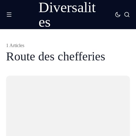
Diversalit
es
1 Articles
Route des chefferies