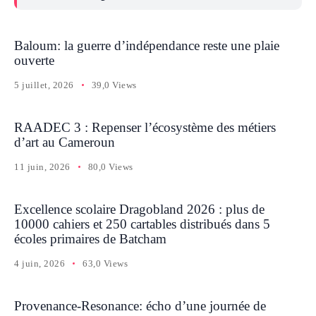
Baloum: la guerre d’indépendance reste une plaie
ouverte
5 juillet, 2026
39,0 Views
RAADEC 3 : Repenser l’écosystème des métiers
d’art au Cameroun
11 juin, 2026
80,0 Views
Excellence scolaire Dragobland 2026 : plus de
10000 cahiers et 250 cartables distribués dans 5
écoles primaires de Batcham
4 juin, 2026
63,0 Views
Provenance-Resonance: écho d’une journée de