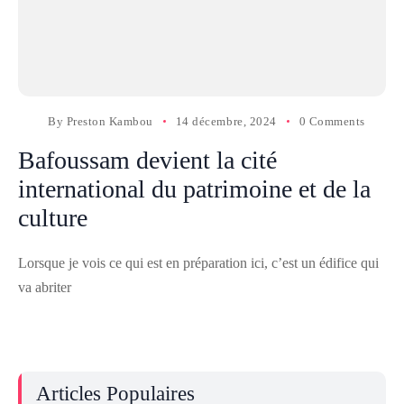
By
Preston Kambou
14 décembre, 2024
0 Comments
Bafoussam devient la cité
international du patrimoine et de la
culture
Lorsque je vois ce qui est en préparation ici, c’est un édifice qui
va abriter
Articles Populaires