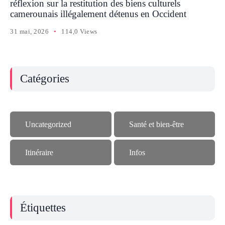
réflexion sur la restitution des biens culturels
camerounais illégalement détenus en Occident
31 mai, 2026
114,0 Views
Catégories
Uncategorized
Santé et bien-être
Itinéraire
Infos
Étiquettes