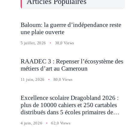
Articles Populaires
Baloum: la guerre d’indépendance reste
une plaie ouverte
5 juillet, 2026
38,0 Views
RAADEC 3 : Repenser l’écosystème des
métiers d’art au Cameroun
11 juin, 2026
80,0 Views
Excellence scolaire Dragobland 2026 :
plus de 10000 cahiers et 250 cartables
distribués dans 5 écoles primaires de
Batcham
4 juin, 2026
62,0 Views