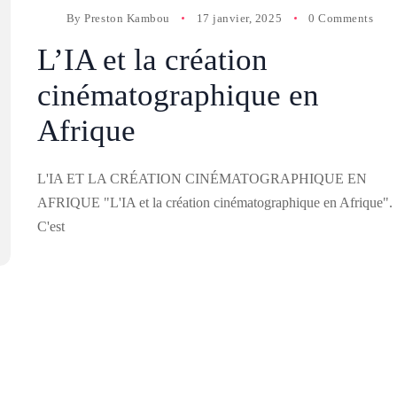
By
Preston Kambou
17 janvier, 2025
0 Comments
L’IA et la création
cinématographique en
Afrique
L'IA ET LA CRÉATION CINÉMATOGRAPHIQUE EN
AFRIQUE "L'IA et la création cinématographique en Afrique".
C'est