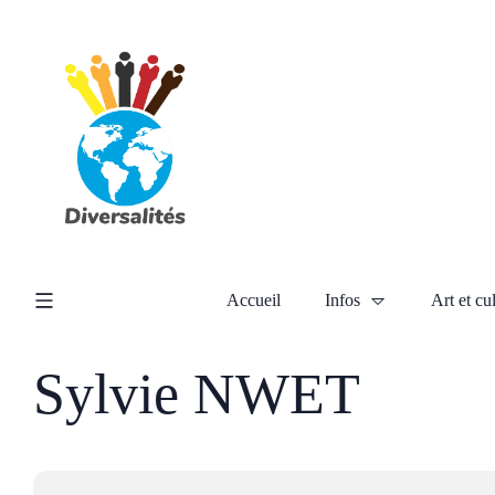
Accueil
Infos
Art et cu
Sylvie NWET