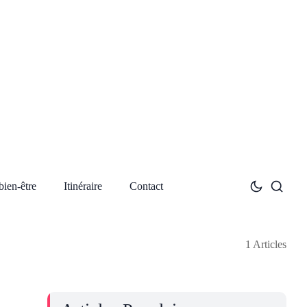
bien-être
Itinéraire
Contact
1 Articles