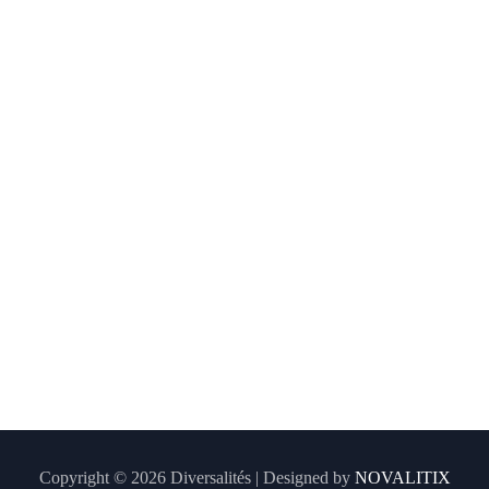
Copyright © 2026 Diversalités | Designed by
NOVALITIX