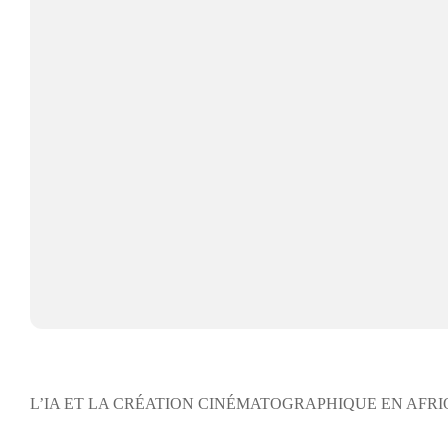
L’IA ET LA CRÉATION CINÉMATOGRAPHIQUE EN AFR