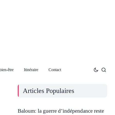
bien-être
Itinéraire
Contact
Articles Populaires
Baloum: la guerre d’indépendance reste