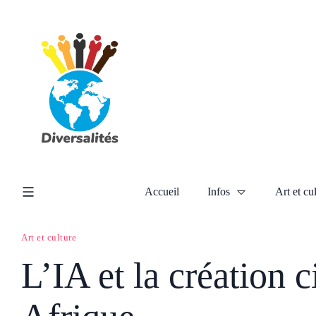
Accueil
Infos
Art et cu
Art et culture
L’IA et la création