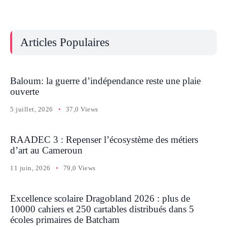
Articles Populaires
Baloum: la guerre d’indépendance reste une plaie
ouverte
5 juillet, 2026
37,0 Views
RAADEC 3 : Repenser l’écosystème des métiers
d’art au Cameroun
11 juin, 2026
79,0 Views
Excellence scolaire Dragobland 2026 : plus de
10000 cahiers et 250 cartables distribués dans 5
écoles primaires de Batcham