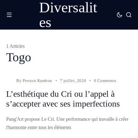
Diversalit
es
1 Articles
Togo
By
Preston Kambou
7 juillet, 2024
0 Comments
L’esthétique du Cri ou l’appel à
s’accepter avec ses imperfections
Pang'Art propose Le Cri. Une performance qui travaille à créer
l'harmonie entre tous les éléments