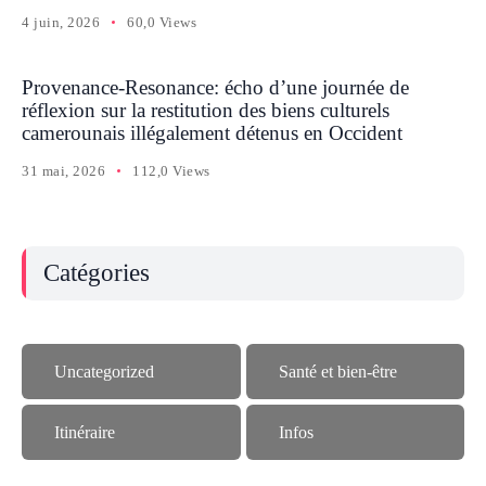
4 juin, 2026
60,0 Views
Provenance-Resonance: écho d’une journée de
réflexion sur la restitution des biens culturels
camerounais illégalement détenus en Occident
31 mai, 2026
112,0 Views
Catégories
Uncategorized
Santé et bien-être
Itinéraire
Infos