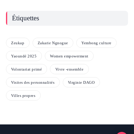
Étiquettes
Zeukap
Zakarie Ngnogue
Yembong culture
Yaoundé 2025
Women empowerment
Volontariat primé
Vivre -ensemble
Visites des personnalités
Virginie DAGO
Villes propres