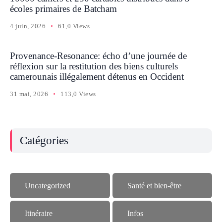
écoles primaires de Batcham
4 juin, 2026
61,0 Views
Provenance-Resonance: écho d’une journée de
réflexion sur la restitution des biens culturels
camerounais illégalement détenus en Occident
31 mai, 2026
113,0 Views
Catégories
Uncategorized
Santé et bien-être
Itinéraire
Infos