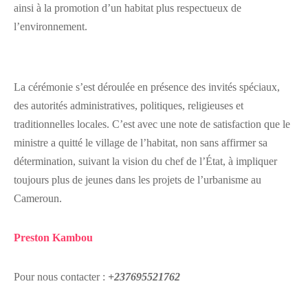
ainsi à la promotion d’un habitat plus respectueux de
l’environnement.
La cérémonie s’est déroulée en présence des invités spéciaux,
des autorités administratives, politiques, religieuses et
traditionnelles locales. C’est avec une note de satisfaction que le
ministre a quitté le village de l’habitat, non sans affirmer sa
détermination, suivant la vision du chef de l’État, à impliquer
toujours plus de jeunes dans les projets de l’urbanisme au
Cameroun.
Preston Kambou
Pour nous contacter :
+237695521762