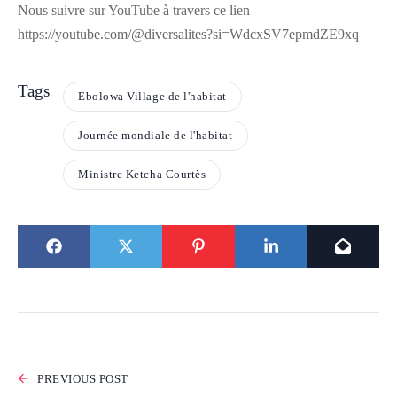
Nous suivre sur YouTube à travers ce lien
https://youtube.com/@diversalites?si=WdcxSV7epmdZE9xq
Tags
Ebolowa Village de l'habitat
Journée mondiale de l'habitat
Ministre Ketcha Courtès
PREVIOUS POST