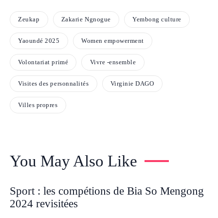
Zeukap
Zakarie Ngnogue
Yembong culture
Yaoundé 2025
Women empowerment
Volontariat primé
Vivre -ensemble
Visites des personnalités
Virginie DAGO
Villes propres
You May Also Like
Sport : les compétions de Bia So Mengong
2024 revisitées