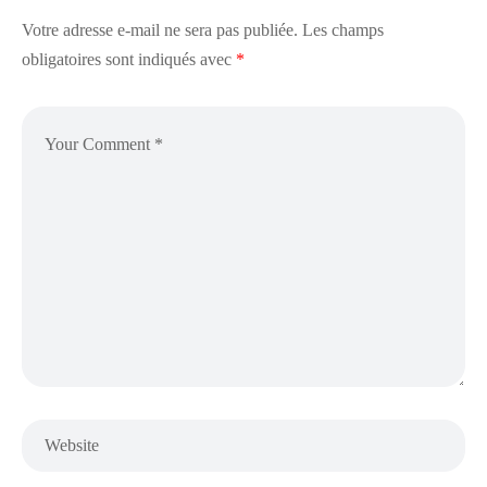
Votre adresse e-mail ne sera pas publiée.
Les champs
obligatoires sont indiqués avec
*