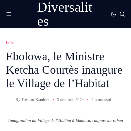
Diversalit
es
Infos
Ebolowa, le Ministre
Ketcha Courtès inaugure
le Village de l’Habitat
By
Preston Kambou
3 octobre, 2024
2 mins read
Inauguration du Village de l’Habitat à Ebolowa, coupure du ruban