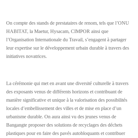
On compte des stands de prestataires de renom, tels que l’ONU
HABITAT, la Maetur, Hysacam, CIMPOR ainsi que
l’Organisation Internationale du Travail, s’engagent à partager
leur expertise sur le développement urbain durable à travers des
initiatives novatrices.
La cérémonie qui met en avant une diversité culturelle à travers
des exposants venus de différents horizons et contribuant de
manière significative et unique à la valorisation des possibilités
locales d’embellissement des villes et de mise en place d’un
urbanisme durable. On aura ainsi vu des jeunes venus de
Bangangte proposer des solutions de recyclages des déchets
plastiques pour en faire des pavés autobloquants et contribuer