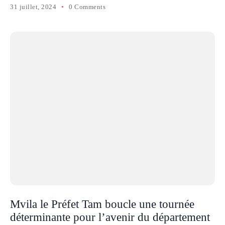
31 juillet, 2024
0 Comments
Mvila le Préfet Tam boucle une tournée
déterminante pour l’avenir du département