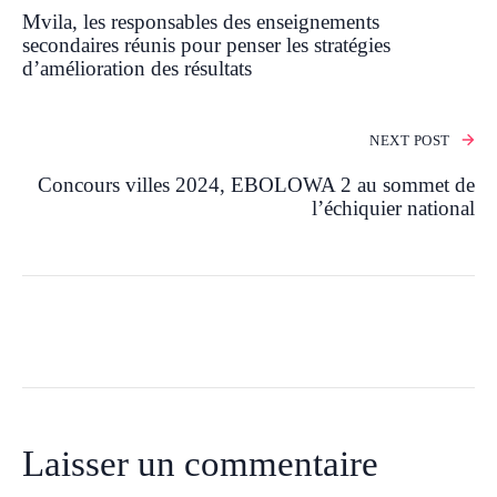
Mvila, les responsables des enseignements
secondaires réunis pour penser les stratégies
d’amélioration des résultats
NEXT POST
Concours villes 2024, EBOLOWA 2 au sommet de
l’échiquier national
Laisser un commentaire