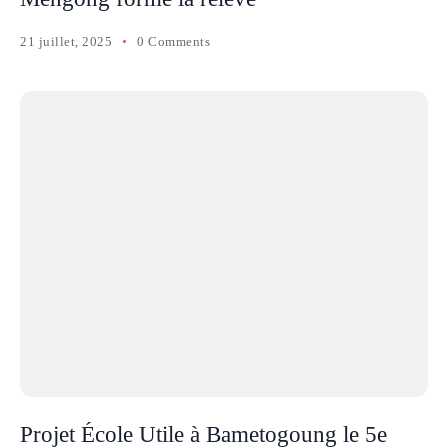
21 juillet, 2025
0 Comments
Projet École Utile à Bametogoung le 5e