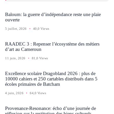
Baloum: la guerre d’indépendance reste une plaie
ouverte
5 juillet, 2026
40,0 Views
RAADEC 3 : Repenser l’écosystème des métiers
d’art au Cameroun
11 juin, 2026
81,0 Views
Excellence scolaire Dragobland 2026 : plus de
10000 cahiers et 250 cartables distribués dans 5
écoles primaires de Batcham
4 juin, 2026
64,0 Views
Provenance-Resonance: écho d’une journée de
réflexion sur la restitution des biens culturels