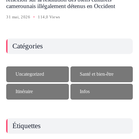
camerounais illégalement détenus en Occident
31 mai, 2026
114,0 Views
Catégories
Uncategorized
Santé et bien-être
Itinéraire
Infos
Étiquettes