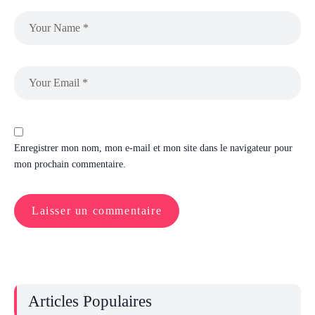
Enregistrer mon nom, mon e-mail et mon site dans le navigateur pour
mon prochain commentaire.
Articles Populaires