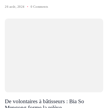
26 août, 2024
0 Comments
De volontaires à bâtisseurs : Bia So
Mengong forme la relève