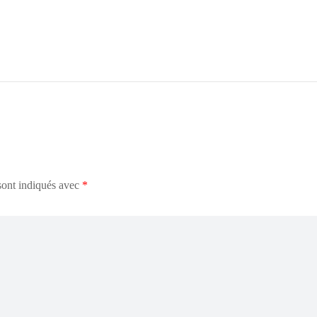
sont indiqués avec
*