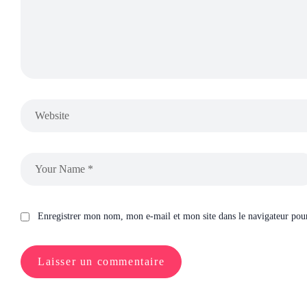
Enregistrer mon nom, mon e-mail et mon site dans le navigateur po