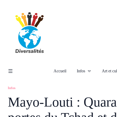
Accueil
Infos
Art et cu
Infos
Mayo-Louti : Quaran