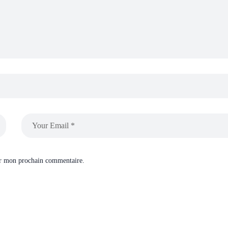
ur mon prochain commentaire.