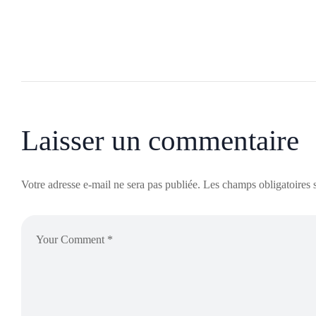
Laisser un commentaire
Votre adresse e-mail ne sera pas publiée.
Les champs obligatoires 