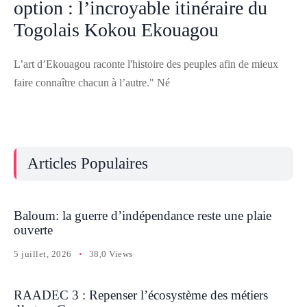
option : l’incroyable itinéraire du
Togolais Kokou Ekouagou
L’art d’Ekouagou raconte l'histoire des peuples afin de mieux
faire connaître chacun à l’autre." Né
Articles Populaires
Baloum: la guerre d’indépendance reste une plaie
ouverte
5 juillet, 2026
38,0 Views
RAADEC 3 : Repenser l’écosystème des métiers