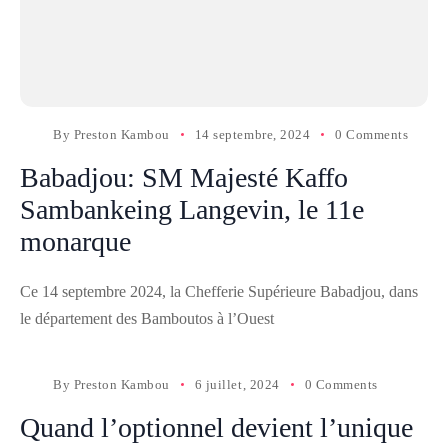
By
Preston Kambou
14 septembre, 2024
0 Comments
Babadjou: SM Majesté Kaffo
Sambankeing Langevin, le 11e
monarque
Ce 14 septembre 2024, la Chefferie Supérieure Babadjou, dans
le département des Bamboutos à l’Ouest
By
Preston Kambou
6 juillet, 2024
0 Comments
Quand l’optionnel devient l’unique