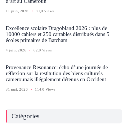
d’art au Cameroun
11 juin, 2026
80,0 Views
Excellence scolaire Dragobland 2026 : plus de
10000 cahiers et 250 cartables distribués dans 5
écoles primaires de Batcham
4 juin, 2026
62,0 Views
Provenance-Resonance: écho d’une journée de
réflexion sur la restitution des biens culturels
camerounais illégalement détenus en Occident
31 mai, 2026
114,0 Views
Catégories