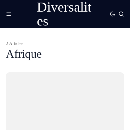
Diversalit
es
2 Articles
Afrique