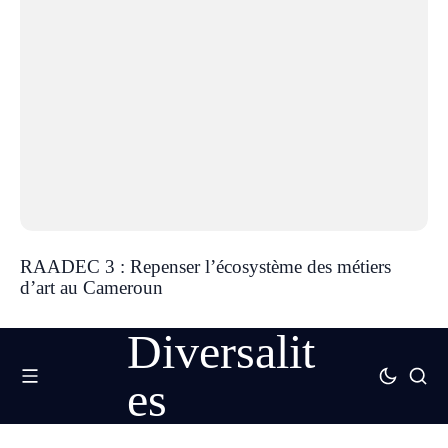
RAADEC 3 : Repenser l’écosystème des métiers
d’art au Cameroun
Diversalit
es