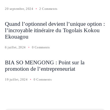
20 septembre, 2024
2 Comments
Quand l’optionnel devient l’unique option :
l’incroyable itinéraire du Togolais Kokou
Ekouagou
6 juillet, 2024
0 Comments
BIA SO MENGONG : Point sur la
promotion de l’entrepreneuriat
19 juillet, 2024
0 Comments