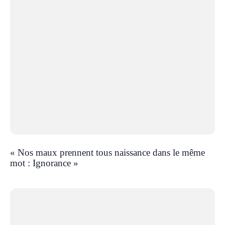
« Nos maux prennent tous naissance dans le même
mot : Ignorance »