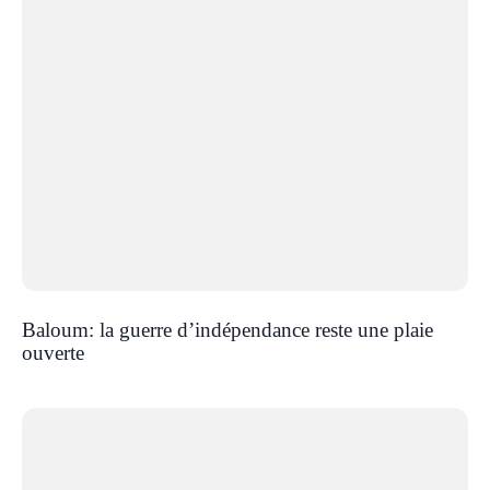
Baloum: la guerre d’indépendance reste une plaie
ouverte