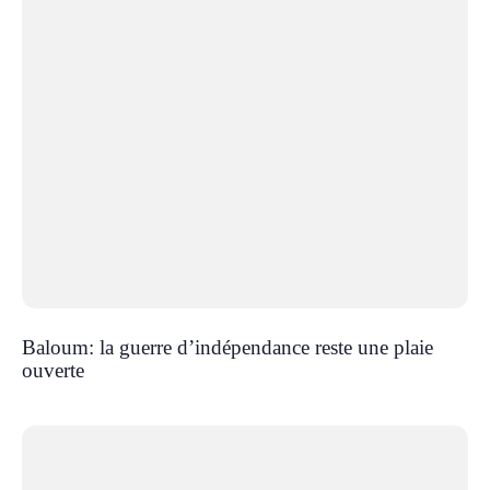
Baloum: la guerre d’indépendance reste une plaie
ouverte