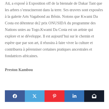
Ati, a exposé à Exposition off de la biennale de Dakar Tant que
les arbres s’enracineront dans la terre. Ses œuvres sont exposées
à la galerie Arts Vagabond au Bénin. Notons que Kwami Da
Costa est détenteur de2 prix ONUSIDA du programme des
Nations unies au Togo.Kwami Da Costa est un artiste qui
explore et se développe. Il est aujourd’hui sur le chemin et
espère que par son art, il réussira à faire vivre la culture et
contribuera à pérenniser certaines pratiques ancestrales et
fondatrices africaines.
Preston Kambou