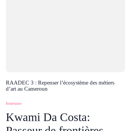
RAADEC 3 : Repenser l’écosystème des métiers
d’art au Cameroun
Itinéraire
Kwami Da Costa:
Passeur de frontières,