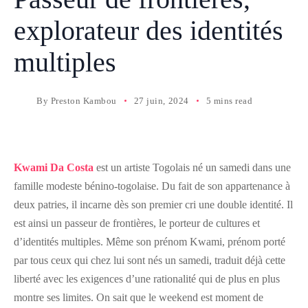
explorateur des identités
multiples
By
Preston Kambou
27 juin, 2024
5 mins read
Kwami Da Costa
est un artiste Togolais né un samedi dans une
famille modeste bénino-togolaise. Du fait de son appartenance à
deux patries, il incarne dès son premier cri une double identité. Il
est ainsi un passeur de frontières, le porteur de cultures et
d’identités multiples. Même son prénom Kwami, prénom porté
par tous ceux qui chez lui sont nés un samedi, traduit déjà cette
liberté avec les exigences d’une rationalité qui de plus en plus
montre ses limites. On sait que le weekend est moment de