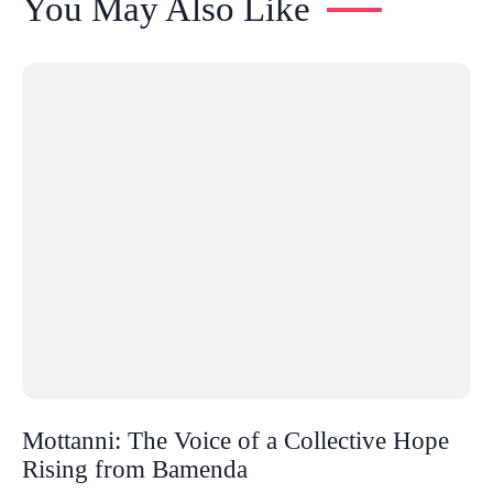
You May Also Like
Mottanni: The Voice of a Collective Hope
Rising from Bamenda