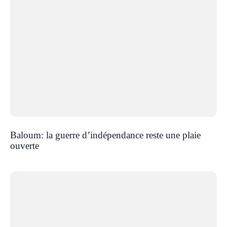
Baloum: la guerre d’indépendance reste une plaie
ouverte