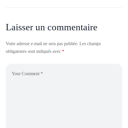
Laisser un commentaire
Votre adresse e-mail ne sera pas publiée.
Les champs
obligatoires sont indiqués avec
*