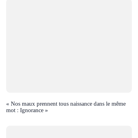
« Nos maux prennent tous naissance dans le même
mot : Ignorance »