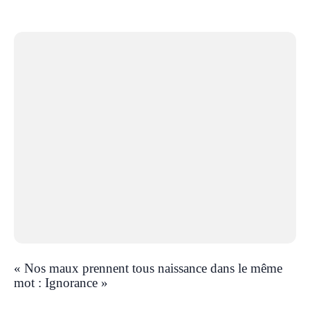
« Nos maux prennent tous naissance dans le même
mot : Ignorance »