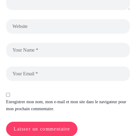
Enregistrer mon nom, mon e-mail et mon site dans le navigateur pour
mon prochain commentaire.