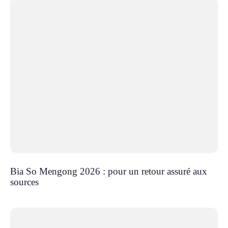
Bia So Mengong 2026 : pour un retour assuré aux
sources