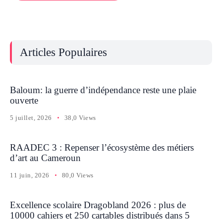
Articles Populaires
Baloum: la guerre d’indépendance reste une plaie
ouverte
5 juillet, 2026
38,0 Views
RAADEC 3 : Repenser l’écosystème des métiers
d’art au Cameroun
11 juin, 2026
80,0 Views
Excellence scolaire Dragobland 2026 : plus de
10000 cahiers et 250 cartables distribués dans 5