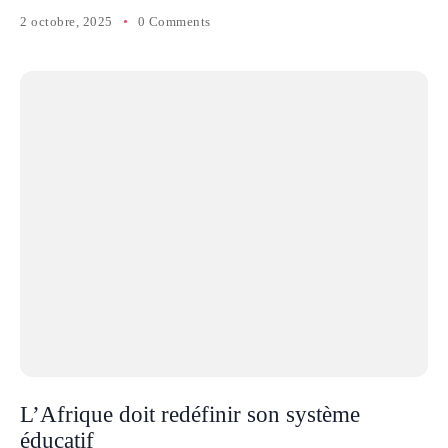
2 octobre, 2025
0 Comments
L’Afrique doit redéfinir son système
éducatif