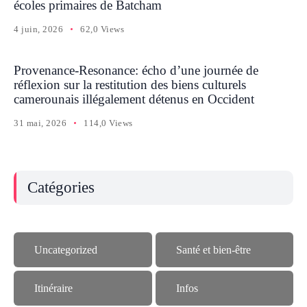
écoles primaires de Batcham
4 juin, 2026
62,0 Views
Provenance-Resonance: écho d’une journée de
réflexion sur la restitution des biens culturels
camerounais illégalement détenus en Occident
31 mai, 2026
114,0 Views
Catégories
Uncategorized
Santé et bien-être
Itinéraire
Infos