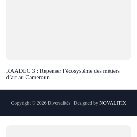
RAADEC 3 : Repenser l’écosystème des métiers
d’art au Cameroun
Copyright © 2026 Diversalités | Designed by
NOVALITIX