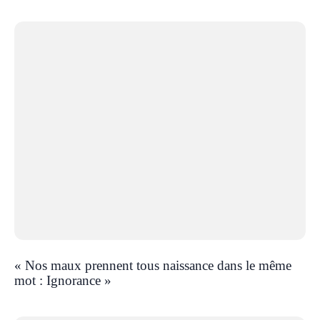
« Nos maux prennent tous naissance dans le même
mot : Ignorance »