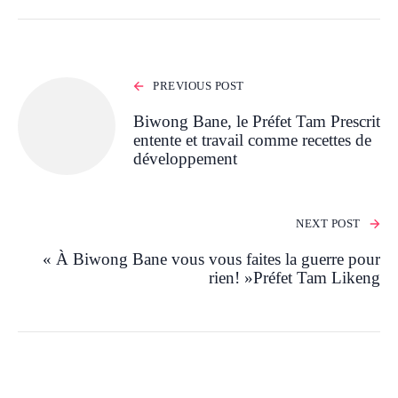
PREVIOUS POST
Biwong Bane, le Préfet Tam Prescrit
entente et travail comme recettes de
développement
NEXT POST
« À Biwong Bane vous vous faites la guerre pour
rien! »Préfet Tam Likeng