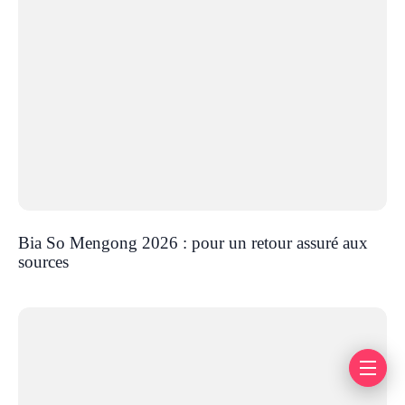
Bia So Mengong 2026 : pour un retour assuré aux
sources