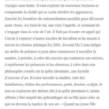
voyages sans limite. Il veut explorer de nouveaux horizons et
comprendre la réalité qui se cache derrière les apparences,
franchir les frontières du rationnellement possible pour découvrir
autre chose. Au fond de lui, une voix l’appelle, le sommant de
s’engager dans la voie de l’art. Il finit par écouter cet appel qui
l’incite à explorer d’autres facettes de lui-même et du monde à
travers la création artistique.En 2001, Kwami Da Costa intègre
un atelier de peinture et peut alors commencer à travailler la
matière, à peindre, à créer des œuvres qui traduisent son univers,
à représenter les présences et les absences, à créer dans une
philosophie centrée sur la quête identitaire, une kyrielle
d’oeuvres d’art. Kwami travaille la matière, crée des
installations, réalise des performances, peint, dessine, sculpte, le
tout en explorant des thèmes liés à la quête identitaire.L’artiste
affirme s’être inspiré des gribouillages de sa fille pour créer ce
qui est devenu la matrice de son art. « Quand ma jeune fille