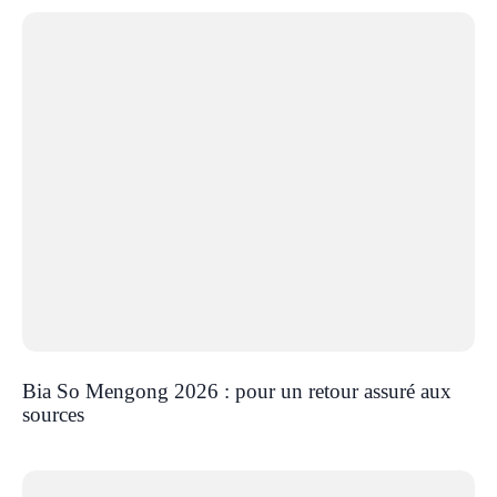
Bia So Mengong 2026 : pour un retour assuré aux
sources