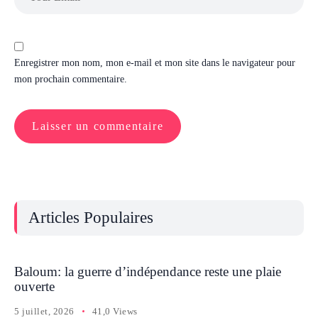
Enregistrer mon nom, mon e-mail et mon site dans le navigateur pour
mon prochain commentaire.
Articles Populaires
Baloum: la guerre d’indépendance reste une plaie
ouverte
5 juillet, 2026
41,0 Views