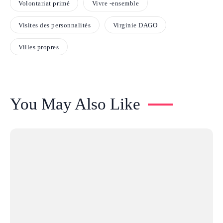
Volontariat primé
Vivre -ensemble
Visites des personnalités
Virginie DAGO
Villes propres
You May Also Like