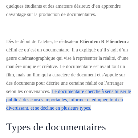
quelques étudiants et des amateurs désireux d’en apprendre
davantage sur la production de documentaires.
Dès le début de l’atelier, le réalisateur
Etiendem R Etiendem
a
défini ce qu’est un documentaire. Il a expliqué qu’il s’agit d’un
genre cinématographique qui vise à représenter la réalité, d’une
manière unique et créative. Le documentaire est avant tout un
film, mais un film qui a caractère de document et s’appuie sur
des documents pour décrire une certaine réalité ou l’arranger
selon les convenances.
Le documentaire cherche à sensibiliser le
public à des causes importantes, informer et éduquer, tout en
divertissant, et se décline en plusieurs types.
Types de documentaires