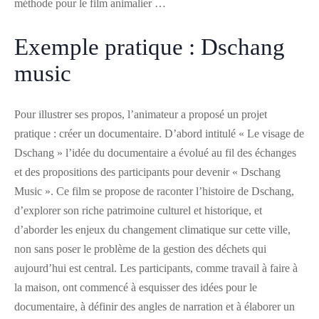
méthode pour le film animalier …
Exemple pratique : Dschang
music
Pour illustrer ses propos, l’animateur a proposé un projet
pratique : créer un documentaire. D’abord intitulé « Le visage de
Dschang » l’idée du documentaire a évolué au fil des échanges
et des propositions des participants pour devenir « Dschang
Music ». Ce film se propose de raconter l’histoire de Dschang,
d’explorer son riche patrimoine culturel et historique, et
d’aborder les enjeux du changement climatique sur cette ville,
non sans poser le problème de la gestion des déchets qui
aujourd’hui est central. Les participants, comme travail à faire à
la maison, ont commencé à esquisser des idées pour le
documentaire, à définir des angles de narration et à élaborer un