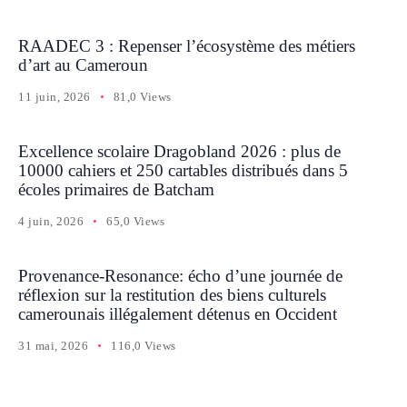
RAADEC 3 : Repenser l’écosystème des métiers
d’art au Cameroun
11 juin, 2026
81,0 Views
Excellence scolaire Dragobland 2026 : plus de
10000 cahiers et 250 cartables distribués dans 5
écoles primaires de Batcham
4 juin, 2026
65,0 Views
Provenance-Resonance: écho d’une journée de
réflexion sur la restitution des biens culturels
camerounais illégalement détenus en Occident
31 mai, 2026
116,0 Views