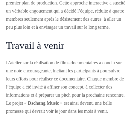
premier plan de production. Cette approche interactive a suscité
un véritable engouement qui a décidé l’équipe, réduite à quatre
membres seulement après le désistement des autres, à aller un
peu plus loin et à envisager un travail sur le long terme.
Travail à venir
L’atelier sur la réalisation de films documentaires a conclu sur
une note encourageante, incitant les participants à poursuivre
leurs efforts pour réaliser ce documentaire. Chaque membre de
l’équipe a été invité à affiner son concept, à collecter des
informations et à préparer un pitch pour la prochaine rencontre.
Le projet «
Dschang Music
» est ainsi devenu une belle
promesse qui devrait voir le jour dans les mois à venir.