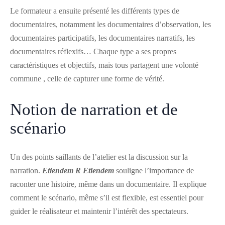
Le formateur a ensuite présenté les différents types de
documentaires, notamment les documentaires d’observation, les
documentaires participatifs, les documentaires narratifs, les
documentaires réflexifs… Chaque type a ses propres
caractéristiques et objectifs, mais tous partagent une volonté
commune , celle de capturer une forme de vérité.
Notion de narration et de
scénario
Un des points saillants de l’atelier est la discussion sur la
narration.
Etiendem
R
Etiendem
souligne l’importance de
raconter une histoire, même dans un documentaire. Il explique
comment le scénario, même s’il est flexible, est essentiel pour
guider le réalisateur et maintenir l’intérêt des spectateurs.