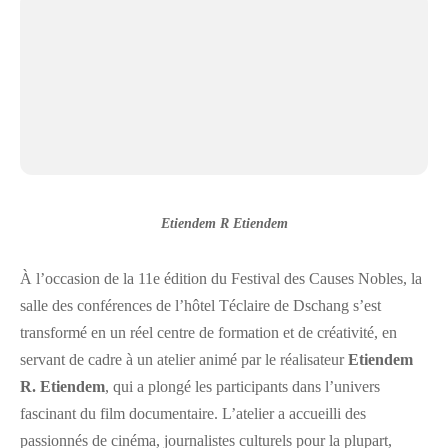
Etiendem
R
Etiendem
À l’occasion de la 11e édition du Festival des Causes Nobles, la
salle des conférences de l’hôtel Téclaire de Dschang s’est
transformé en un réel centre de formation et de créativité, en
servant de cadre à un atelier animé par le réalisateur
Etiendem
R. Etiendem
, qui a plongé les participants dans l’univers
fascinant du film documentaire. L’atelier a accueilli des
passionnés de cinéma, journalistes culturels pour la plupart,