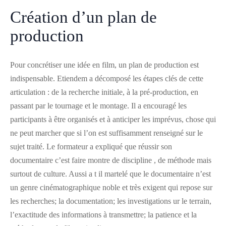
Création d’un plan de
production
Pour concrétiser une idée en film, un plan de production est
indispensable. Etiendem a décomposé les étapes clés de cette
articulation : de la recherche initiale, à la pré-production, en
passant par le tournage et le montage. Il a encouragé les
participants à être organisés et à anticiper les imprévus, chose qui
ne peut marcher que si l’on est suffisamment renseigné sur le
sujet traité. Le formateur a expliqué que réussir son
documentaire c’est faire montre de discipline , de méthode mais
surtout de culture. Aussi a t il martelé que le documentaire n’est
un genre cinématographique noble et très exigent qui repose sur
les recherches; la documentation; les investigations ur le terrain,
l’exactitude des informations à transmettre; la patience et la