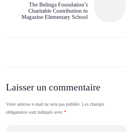
The Belinga Foundation’s
Charitable Contribution to
Magazine Elementary School
Laisser un commentaire
Votre adresse e-mail ne sera pas publiée.
Les champs
obligatoires sont indiqués avec
*