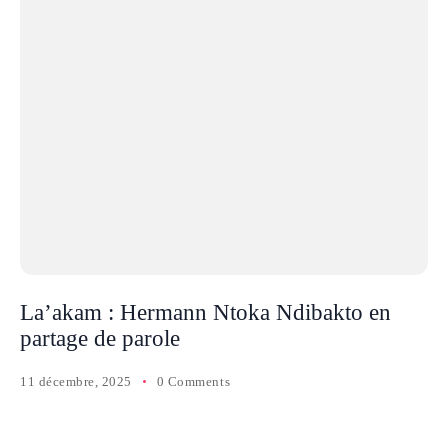
La’akam : Hermann Ntoka Ndibakto en
partage de parole
11 décembre, 2025
0 Comments