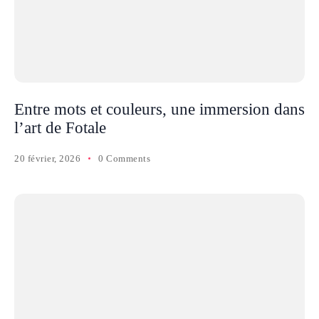
Entre mots et couleurs, une immersion dans
l’art de Fotale
20 février, 2026
0 Comments