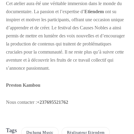
Cet atelier aura été une véritable immersion dans le monde du
documentaire. La passion et l’expertise d’
Etiendem
ont su
inspirer et motiver les participants, offrant une occasion unique
d’apprendre et de créer. Le festival des Causes Nobles a ainsi
permis de mettre en lumière des voix nouvelles et d’encourager
la production de contenus qui traitent de problématiques
cruciales pour la communauté. Il ne reste plus qu’à suivre cette
aventure et à découvrir les fruits de ce travail collectif qui
s’annonce passionnant.
Preston Kambou
Nous contacter :
+237695521762
Tags
Dschang Music
Réalisateur Etiendem