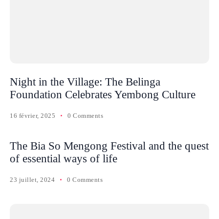
Night in the Village: The Belinga
Foundation Celebrates Yembong Culture
16 février, 2025
0 Comments
The Bia So Mengong Festival and the quest
of essential ways of life
23 juillet, 2024
0 Comments