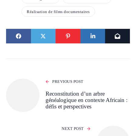
Réalisation de films documentaires
PREVIOUS POST
Reconstitution d’un arbre
généalogique en contexte Africain :
défis et perspectives
NEXT POST