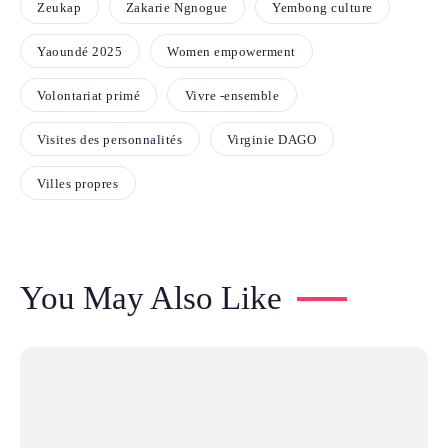
Zeukap
Zakarie Ngnogue
Yembong culture
Yaoundé 2025
Women empowerment
Volontariat primé
Vivre -ensemble
Visites des personnalités
Virginie DAGO
Villes propres
You May Also Like