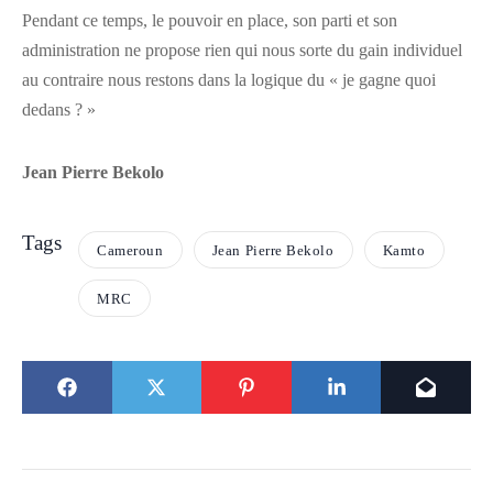
Pendant ce temps, le pouvoir en place, son parti et son
administration ne propose rien qui nous sorte du gain individuel
au contraire nous restons dans la logique du « je gagne quoi
dedans ? »
Jean Pierre Bekolo
Tags
Cameroun
Jean Pierre Bekolo
Kamto
MRC