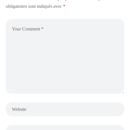
obligatoires sont indiqués avec
*