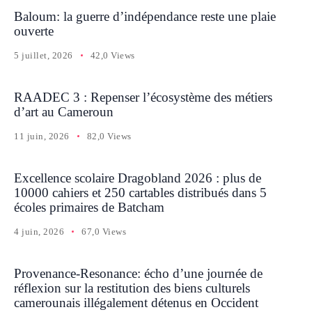
Baloum: la guerre d’indépendance reste une plaie
ouverte
5 juillet, 2026
42,0 Views
RAADEC 3 : Repenser l’écosystème des métiers
d’art au Cameroun
11 juin, 2026
82,0 Views
Excellence scolaire Dragobland 2026 : plus de
10000 cahiers et 250 cartables distribués dans 5
écoles primaires de Batcham
4 juin, 2026
67,0 Views
Provenance-Resonance: écho d’une journée de
réflexion sur la restitution des biens culturels
camerounais illégalement détenus en Occident