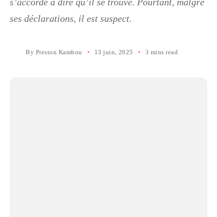
s’accorde à dire qu’il se trouve. Pourtant, malgré
ses déclarations, il est suspect.
By
Preston Kambou
13 juin, 2025
3 mins read