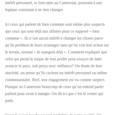
intérêt personnel, se font rares au Cameroun, poussant à une
logique consistant à ne rien changer.
Ici ceux qui parlent de bien commun sont même plus suspects
que ceux qui sont déjà aux affaires pour ce supposé « bien
commun ». Ils n’ont aucun intérêt à changer les choses parce
qu’ils profitent de leurs avantages sans qu’on voit leur action sur
le terrain, normal « ils mangent déjà ». Comment expliquer que
celui qui prend le risque de tout perdre pour essayer de faire
avancer le pays, soit perçu avec méfiance? On doute de leur
sincérité, on pense qu’ils cachent un intérêt personnel ou même
communautaire. Bref, leur engagement est vu comme suspect.
Puisque au Cameroun beaucoup de ceux qu’on entend parler
parlent pour avoir à manger. On dit ici que c’est le ventre qui
parle.