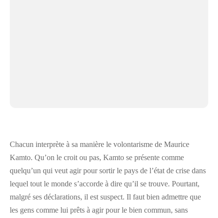
Chacun interprète à sa manière le volontarisme de Maurice
Kamto. Qu’on le croit ou pas, Kamto se présente comme
quelqu’un qui veut agir pour sortir le pays de l’état de crise dans
lequel tout le monde s’accorde à dire qu’il se trouve. Pourtant,
malgré ses déclarations, il est suspect. Il faut bien admettre que
les gens comme lui prêts à agir pour le bien commun, sans