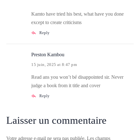
Kamto have tried his best, what have you done
except to create criticisms
Reply
Preston Kambou
15 juin, 2025 at 8:47 pm
Read ans you won’t bé disappointed sir. Never
judge a book from it title and cover
Reply
Laisser un commentaire
Votre adresse e-mail ne sera pas publiée.
Les champs