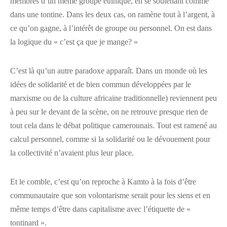
membres d’un même groupe ethnique, en se soutenant comme
dans une tontine. Dans les deux cas, on ramène tout à l’argent, à
ce qu’on gagne, à l’intérêt de groupe ou personnel. On est dans
la logique du « c’est ça que je mange? »
C’est là qu’un autre paradoxe apparaît. Dans un monde où les
idées de solidarité et de bien commun développées par le
marxisme ou de la culture africaine traditionnelle) reviennent peu
à peu sur le devant de la scène, on ne retrouve presque rien de
tout cela dans le débat politique camerounais. Tout est ramené au
calcul personnel, comme si la solidarité ou le dévouement pour
la collectivité n’avaient plus leur place.
Et le comble, c’est qu’on reproche à Kamto à la fois d’être
communautaire que son volontarisme serait pour les siens et en
même temps d’être dans capitalisme avec l’étiquette de «
tontinard ».