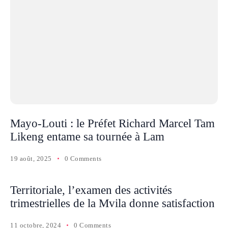
Mayo-Louti : le Préfet Richard Marcel Tam
Likeng entame sa tournée à Lam
19 août, 2025
0 Comments
Territoriale, l’examen des activités
trimestrielles de la Mvila donne satisfaction
11 octobre, 2024
0 Comments