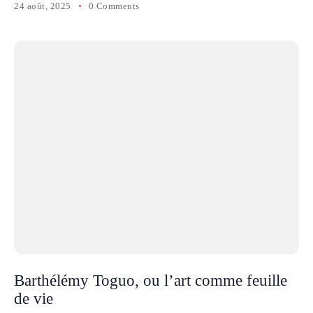
24 août, 2025
0 Comments
Barthélémy Toguo, ou l’art comme feuille
de vie