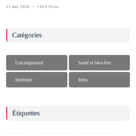
31 mai, 2026
118,0 Views
Catégories
Uncategorized
Santé et bien-être
Itinéraire
Infos
Étiquettes