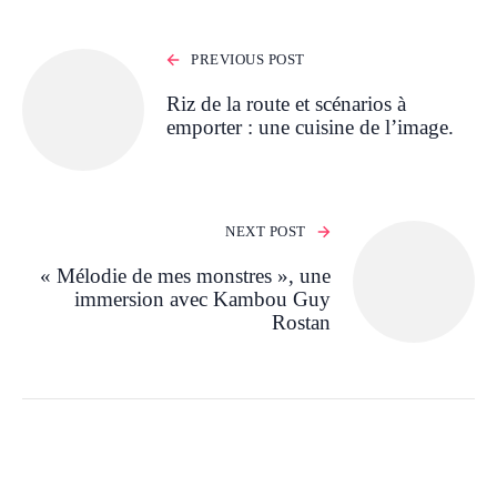
PREVIOUS POST
Riz de la route et scénarios à
emporter : une cuisine de l’image.
NEXT POST
« Mélodie de mes monstres », une
immersion avec Kambou Guy
Rostan