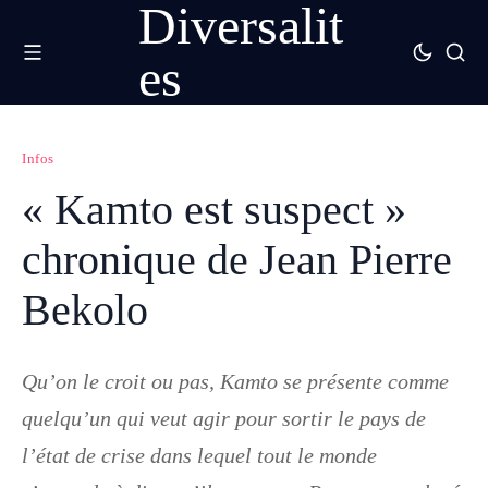
Diversalit
es
Infos
« Kamto est suspect »
chronique de Jean Pierre
Bekolo
Qu’on le croit ou pas, Kamto se présente comme
quelqu’un qui veut agir pour sortir le pays de
l’état de crise dans lequel tout le monde