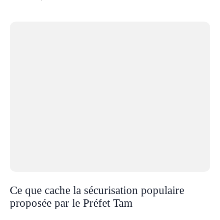
Ce que cache la sécurisation populaire
proposée par le Préfet Tam