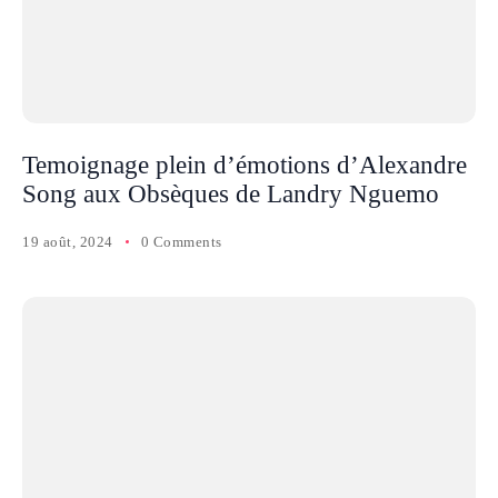
Temoignage plein d’émotions d’Alexandre
Song aux Obsèques de Landry Nguemo
19 août, 2024
0 Comments