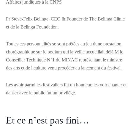
Affaires juridiques à la CNPS
Pr Steve-Felix Belinga, CEO & Founder de The Belinga Clinic
et de la Belinga Foundation.
Toutes ces personnalités se sont prêtées au jeu dune prestation
chorégraphique sur le podium qui la veille accueillait déjà M le
Conseiller Technique N°1 du MINAC représentant le ministre
des arts et de l culture venu procéder au lancement du festival.
Les avoir parmi les festivaliers fut un honneur, les voir chanter et
danser avec le public fut un privilège.
Et ce n’est pas fini…