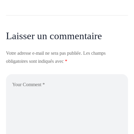
Laisser un commentaire
Votre adresse e-mail ne sera pas publiée.
Les champs
obligatoires sont indiqués avec
*