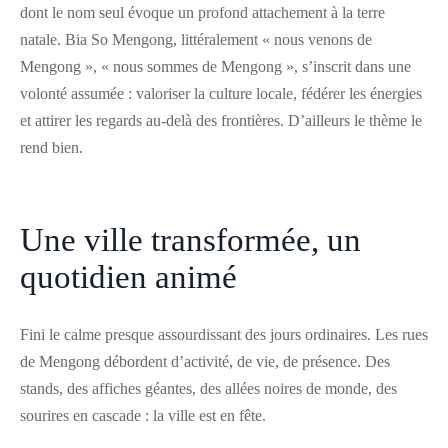
dont le nom seul évoque un profond attachement à la terre
natale. Bia So Mengong, littéralement « nous venons de
Mengong », « nous sommes de Mengong », s’inscrit dans une
volonté assumée : valoriser la culture locale, fédérer les énergies
et attirer les regards au-delà des frontières. D’ailleurs le thème le
rend bien.
Une ville transformée, un
quotidien animé
Fini le calme presque assourdissant des jours ordinaires. Les rues
de Mengong débordent d’activité, de vie, de présence. Des
stands, des affiches géantes, des allées noires de monde, des
sourires en cascade : la ville est en fête.