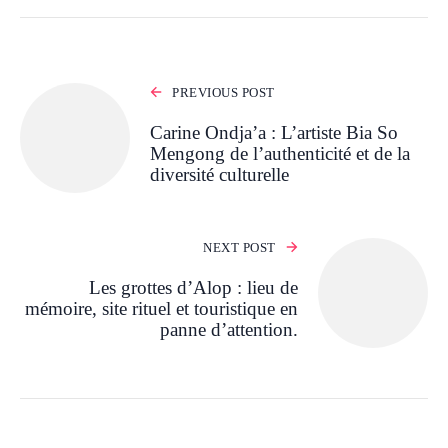
PREVIOUS POST
Carine Ondja’a : L’artiste Bia So
Mengong de l’authenticité et de la
diversité culturelle
NEXT POST
Les grottes d’Alop : lieu de
mémoire, site rituel et touristique en
panne d’attention.