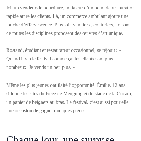
Ici, un vendeur de nourriture, initiateur d’un point de restauration
rapide attire les clients. Là, un commerce ambulant ajoute une
touche d’effervescence. Plus loin vanniers , couturiers, artisans
de toutes les disciplines proposent des œuvres d’art unique.
Rostand, étudiant et restaurateur occasionnel, se réjouit : «
Quand il y a le festival comme ça, les clients sont plus
nombreux. Je vends un peu plus. »
Même les plus jeunes ont flairé l’opportunité. Émilie, 12 ans,
sillonne les sites du lycée de Mengong et du stade de la Cocam,
un panier de beignets au bras. Le festival, c’est aussi pour elle
une occasion de gagner quelques pièces.
Chaque jour, une surprise