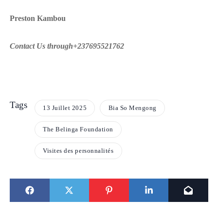
Preston Kambou
Contact Us through+237695521762
Tags
13 Juillet 2025
Bia So Mengong
The Belinga Foundation
Visites des personnalités