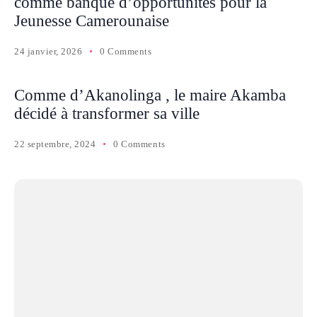
comme banque d’opportunités pour la
Jeunesse Camerounaise
24 janvier, 2026
0 Comments
Comme d’Akanolinga , le maire Akamba
décidé à transformer sa ville
22 septembre, 2024
0 Comments