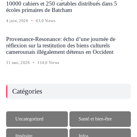
10000 cahiers et 250 cartables distribués dans 5
écoles primaires de Batcham
4 juin, 2026
63,0 Views
Provenance-Resonance: écho d’une journée de
réflexion sur la restitution des biens culturels
camerounais illégalement détenus en Occident
31 mai, 2026
114,0 Views
Catégories
Uncategorized
Santé et bien-être
Itinéraire
Infos