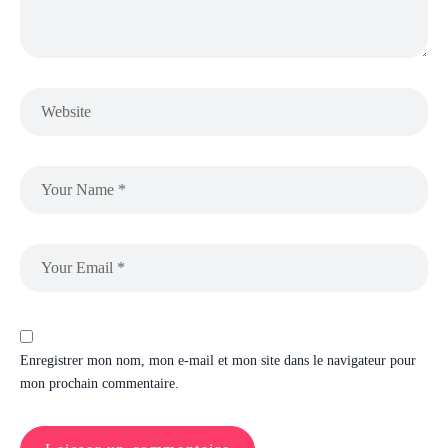
Enregistrer mon nom, mon e-mail et mon site dans le navigateur pour
mon prochain commentaire.