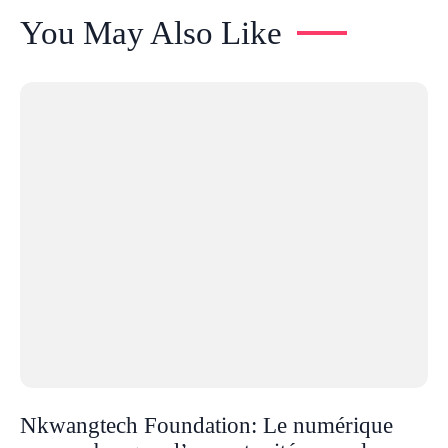
You May Also Like
Nkwangtech Foundation: Le numérique