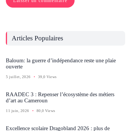
Articles Populaires
Baloum: la guerre d’indépendance reste une plaie
ouverte
5 juillet, 2026
39,0 Views
RAADEC 3 : Repenser l’écosystème des métiers
d’art au Cameroun
11 juin, 2026
80,0 Views
Excellence scolaire Dragobland 2026 : plus de