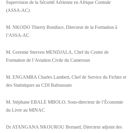
Supervision de la Sécurité Aérienne en Afrique Centrale
(ASSA-AC)
M. NKODO Thierry Boniface, Directeur de la Formation à
l’ASSA-AC
M. Geremie Steeven MENDJALA, Chef du Centre de
Formation de l’Aviation Civile du Cameroun
M. ENGAMBA Charles Lambert, Chef de Service du Fichier et
des Statistiques au CDI Bafoussam
M. Stéphane EBALE MBOLO, Sous-directeur de l’Économie
du Livre au MINAC
Dr ATANGANA NKOUROU Bernard, Directeur adjoint des