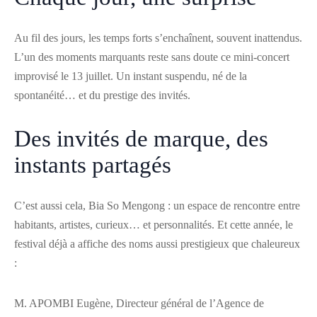
Au fil des jours, les temps forts s’enchaînent, souvent inattendus.
L’un des moments marquants reste sans doute ce mini-concert
improvisé le 13 juillet. Un instant suspendu, né de la
spontanéité… et du prestige des invités.
Des invités de marque, des
instants partagés
C’est aussi cela, Bia So Mengong : un espace de rencontre entre
habitants, artistes, curieux… et personnalités. Et cette année, le
festival déjà a affiche des noms aussi prestigieux que chaleureux
:
M. APOMBI Eugène, Directeur général de l’Agence de