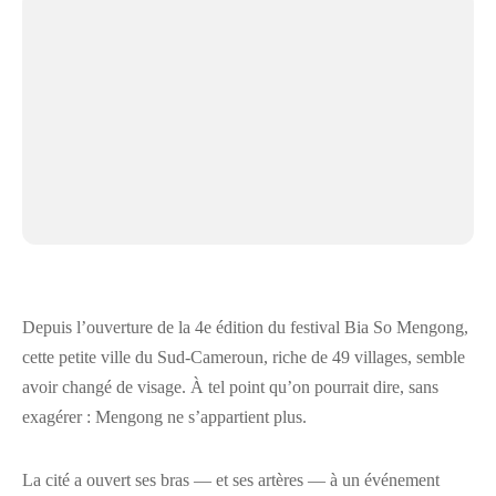
Depuis l’ouverture de la 4e édition du festival Bia So Mengong,
cette petite ville du Sud-Cameroun, riche de 49 villages, semble
avoir changé de visage. À tel point qu’on pourrait dire, sans
exagérer : Mengong ne s’appartient plus.
La cité a ouvert ses bras — et ses artères — à un événement